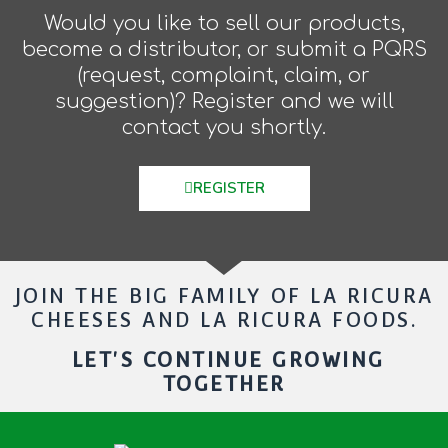
Would you like to sell our products,
become a distributor, or submit a PQRS
(request, complaint, claim, or
suggestion)? Register and we will
contact you shortly.
REGISTER
JOIN THE BIG FAMILY OF LA RICURA
CHEESES AND LA RICURA FOODS.
LET'S CONTINUE GROWING
TOGETHER