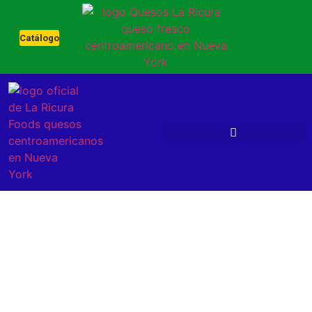
Catálogo