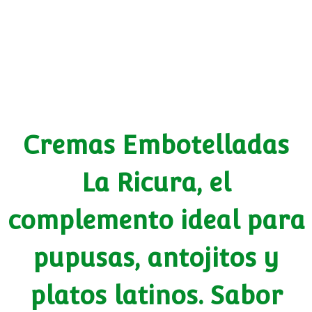
Cremas Embotelladas
La Ricura, el
complemento ideal para
pupusas, antojitos y
platos latinos. Sabor