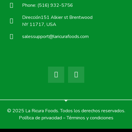
Phone: (516) 932-5756
Dirección151 Alkier st Brentwood
NY 11717, USA
salessupport@laricurafoods.com
© 2025 La Ricura Foods. Todos los derechos reservados.
Política de privacidad – Términos y condiciones