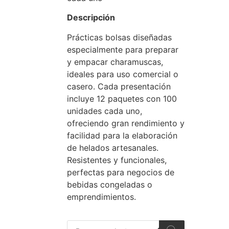
Descripción
Prácticas bolsas diseñadas
especialmente para preparar
y empacar charamuscas,
ideales para uso comercial o
casero. Cada presentación
incluye 12 paquetes con 100
unidades cada uno,
ofreciendo gran rendimiento y
facilidad para la elaboración
de helados artesanales.
Resistentes y funcionales,
perfectas para negocios de
bebidas congeladas o
emprendimientos.