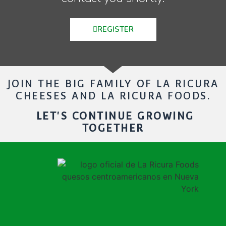
REGISTER
JOIN THE BIG FAMILY OF LA RICURA
CHEESES AND LA RICURA FOODS.
LET'S CONTINUE GROWING
TOGETHER