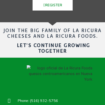
REGISTER
JOIN THE BIG FAMILY OF LA RICURA
CHEESES AND LA RICURA FOODS.
LET'S CONTINUE GROWING
TOGETHER
Phone: (516) 932-5756