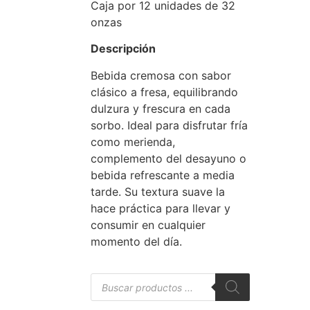
Caja por 12 unidades de 32
onzas
Descripción
Bebida cremosa con sabor
clásico a fresa, equilibrando
dulzura y frescura en cada
sorbo. Ideal para disfrutar fría
como merienda,
complemento del desayuno o
bebida refrescante a media
tarde. Su textura suave la
hace práctica para llevar y
consumir en cualquier
momento del día.