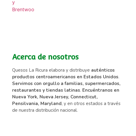
Acerca de nosotros
Quesos La Ricura elabora y distribuye
auténticos
productos centroamericanos en Estados Unidos
.
Servimos con orgullo a familias, supermercados,
restaurantes y tiendas latinas
.
Encuéntranos en
Nueva York, Nueva Jersey, Connecticut,
Pensilvania, Maryland
, y en otros estados a través
de nuestra distribución nacional.