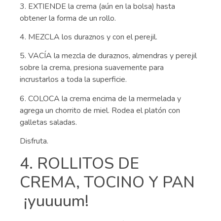
3. EXTIENDE la crema (aún en la bolsa) hasta
obtener la forma de un rollo.
4. MEZCLA los duraznos y con el perejil.
5. VACÍA la mezcla de duraznos, almendras y perejil
sobre la crema, presiona suavemente para
incrustarlos a toda la superficie.
6. COLOCA la crema encima de la mermelada y
agrega un chorrito de miel. Rodea el platón con
galletas saladas.
Disfruta.
4. ROLLITOS DE
CREMA, TOCINO Y PAN
¡yuuuum!