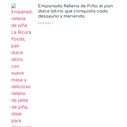
Empanada Rellena de Piña: el pan
dulce latino que conquista cada
desayuno y merienda
Leer más »