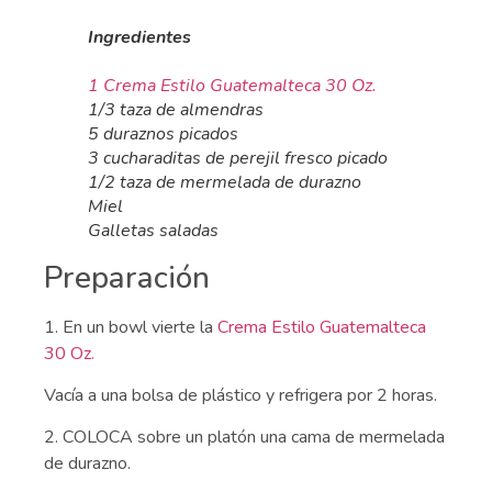
Ingredientes
1 Crema Estilo Guatemalteca 30 Oz.
1/3 taza de almendras
5 duraznos picados
3 cucharaditas de perejil fresco picado
1/2 taza de mermelada de durazno
Miel
Galletas saladas
Preparación
1. En un bowl vierte la
Crema Estilo Guatemalteca
30 Oz.
Vacía a una bolsa de plástico y refrigera por 2 horas.
2. COLOCA sobre un platón una cama de mermelada
de durazno.