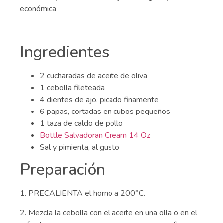
económica
Ingredientes
2 cucharadas de aceite de oliva
1 cebolla fileteada
4 dientes de ajo, picado finamente
6 papas, cortadas en cubos pequeños
1 taza de caldo de pollo
Bottle Salvadoran Cream 14 Oz
Sal y pimienta, al gusto
Preparación
1. PRECALIENTA el horno a 200°C.
2. Mezcla la cebolla con el aceite en una olla o en el