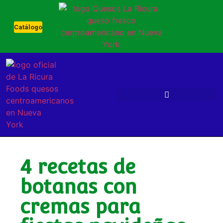
Catálogo
4 recetas de
botanas con
cremas para