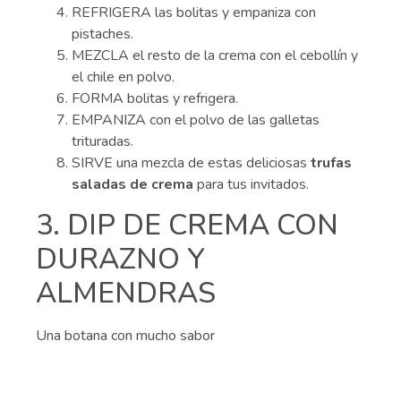
REFRIGERA las bolitas y empaniza con
pistaches.
MEZCLA el resto de la crema con el cebollín y
el chile en polvo.
FORMA bolitas y refrigera.
EMPANIZA con el polvo de las galletas
trituradas.
SIRVE una mezcla de estas deliciosas
trufas
saladas de crema
para tus invitados.
3. DIP DE CREMA CON
DURAZNO Y
ALMENDRAS
Una botana con mucho sabor