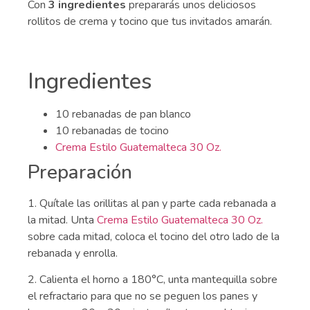
Con
3 ingredientes
prepararás unos deliciosos
rollitos de crema y tocino que tus invitados amarán.
Ingredientes
10 rebanadas de pan blanco
10 rebanadas de tocino
Crema Estilo Guatemalteca 30 Oz.
Preparación
1. Quítale las orillitas al pan y parte cada rebanada a
la mitad. Unta
Crema Estilo Guatemalteca 30 Oz.
sobre cada mitad, coloca el tocino del otro lado de la
rebanada y enrolla.
2. Calienta el horno a 180°C, unta mantequilla sobre
el refractario para que no se peguen los panes y