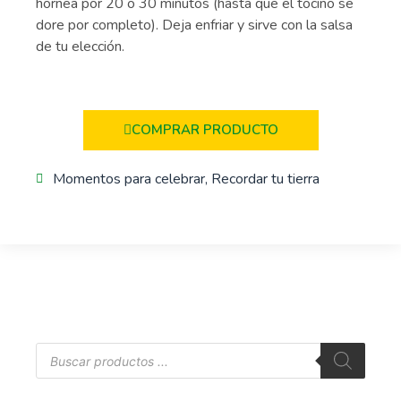
hornea por 20 o 30 minutos (hasta que el tocino se
dore por completo). Deja enfriar y sirve con la salsa
de tu elección.
COMPRAR PRODUCTO
Momentos para celebrar
,
Recordar tu tierra