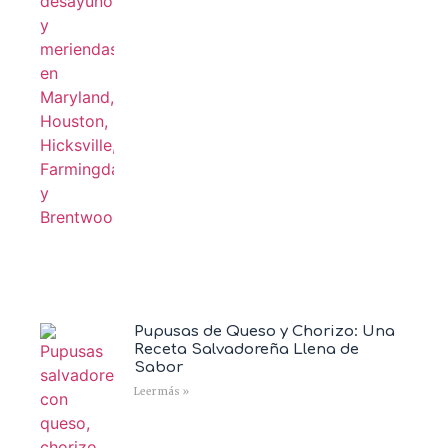
Pupusas de Queso y Chorizo: Una
Receta Salvadoreña Llena de
Sabor
Leer más »