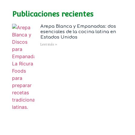
Publicaciones recientes
Arepa Blanca y Empanadas: dos
esenciales de la cocina latina en
Estados Unidos
Leer más »