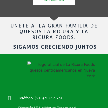
UNETE A LA GRAN FAMILIA DE
QUESOS LA RICURA Y LA
RICURA FOODS.
SIGAMOS CRECIENDO JUNTOS
Teléfono: (516) 932-5756