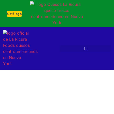
Catálogo