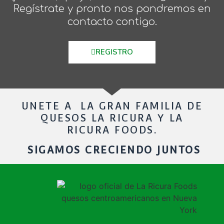
Regístrate y pronto nos pondremos en
contacto contigo.
REGISTRO
UNETE A LA GRAN FAMILIA DE
QUESOS LA RICURA Y LA
RICURA FOODS.
SIGAMOS CRECIENDO JUNTOS