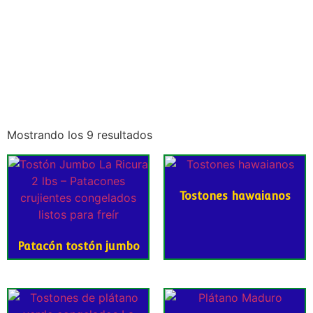
Mostrando los 9 resultados
Tostones hawaianos
Patacón tostón jumbo