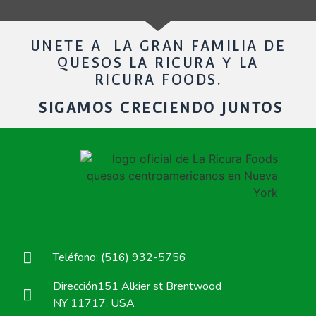
UNETE A LA GRAN FAMILIA DE
QUESOS LA RICURA Y LA
RICURA FOODS.
SIGAMOS CRECIENDO JUNTOS
Teléfono: (516) 932-5756
Dirección151 Alkier st Brentwood
NY 11717, USA