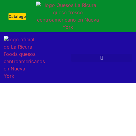
Catálogo