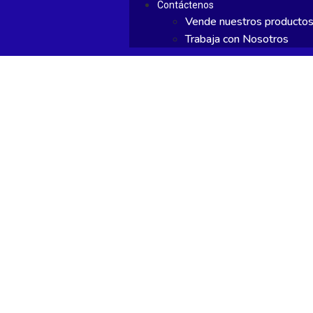
Contáctenos
Vende nuestros producto
Trabaja con Nosotros