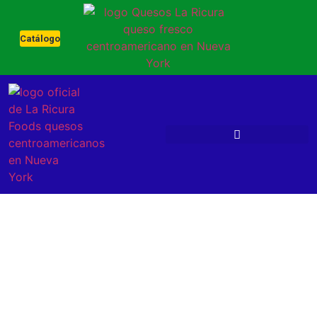
Catálogo