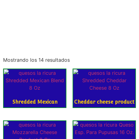
Mostrando los 14 resultados
Shredded Mexican
Cheddar cheese product