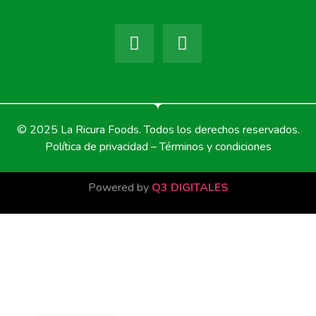
© 2025 La Ricura Foods. Todos los derechos reservados.
Política de privacidad – Términos y condiciones
Powered by
Q3 DIGITALES