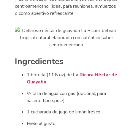
centroamericano. ¡Ideal para reuniones, almuerzos
o como aperitivo refrescante!
Ingredientes
1 botella (11.8 oz) de
La Ricura Néctar de
Guayaba
½ taza de agua con gas (opcional, para
hacerlo tipo spritz)
1 cucharada de jugo de limón fresco
Hielo al gusto