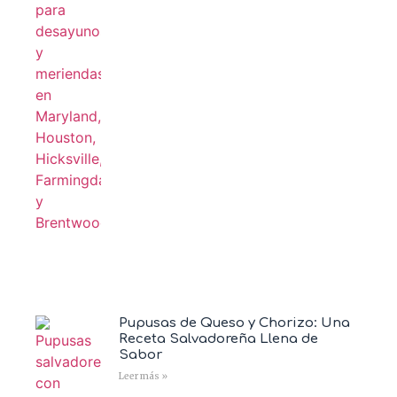
Pupusas de Queso y Chorizo: Una
Receta Salvadoreña Llena de
Sabor
Leer más »