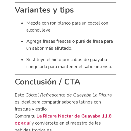
Variantes y tips
Mezcla con ron blanco para un coctel con
alcohol leve.
Agrega fresas frescas o puré de fresa para
un sabor más afrutado.
Sustituye el hielo por cubos de guayaba
congelada para mantener el sabor intenso.
Conclusión / CTA
Este
Cóctel Refrescante de Guayaba La Ricura
es ideal para compartir sabores latinos con
frescura y estilo.
Compra tu
La Ricura Néctar de Guayaba 11.8
oz aquí
y conviértete en el maestro de las
bebidas tropicales.