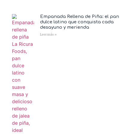
Empanada Rellena de Piña: el pan
dulce latino que conquista cada
desayuno y merienda
Leer más »