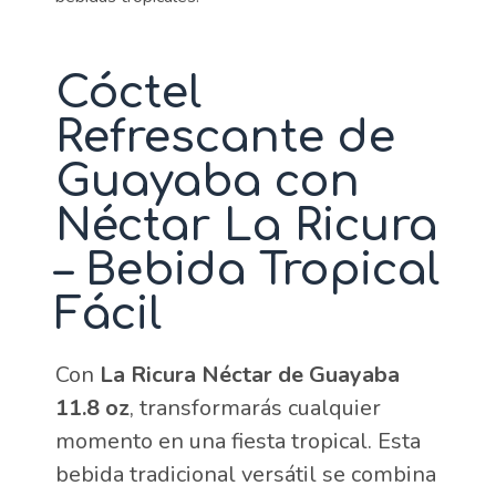
Cóctel
Refrescante de
Guayaba con
Néctar La Ricura
– Bebida Tropical
Fácil
Con
La Ricura Néctar de Guayaba
11.8 oz
, transformarás cualquier
momento en una fiesta tropical. Esta
bebida tradicional versátil se combina