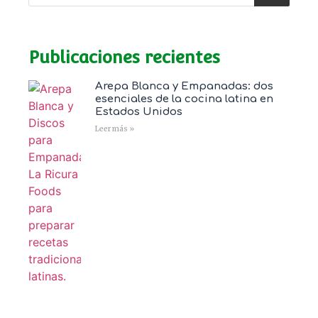
Publicaciones recientes
Arepa Blanca y Empanadas: dos
esenciales de la cocina latina en
Estados Unidos
Leer más »