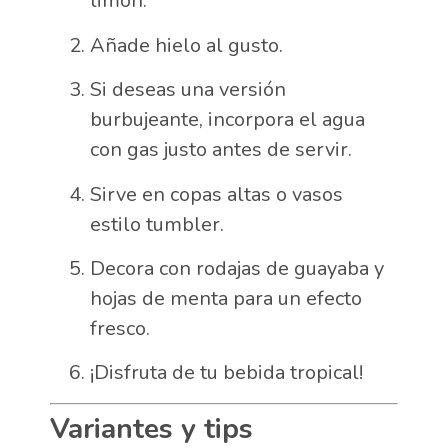
limón.
Añade hielo al gusto.
Si deseas una versión
burbujeante, incorpora el agua
con gas justo antes de servir.
Sirve en copas altas o vasos
estilo tumbler.
Decora con rodajas de guayaba y
hojas de menta para un efecto
fresco.
¡Disfruta de tu bebida tropical!
Variantes y tips