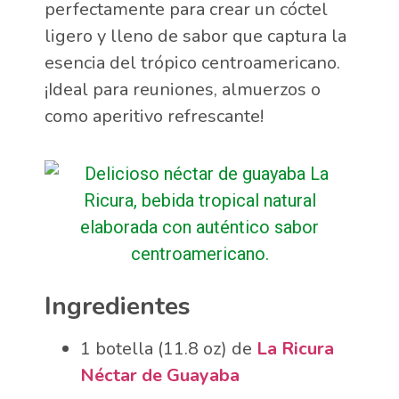
perfectamente para crear un cóctel
ligero y lleno de sabor que captura la
esencia del trópico centroamericano.
¡Ideal para reuniones, almuerzos o
como aperitivo refrescante!
Ingredientes
1 botella (11.8 oz) de
La Ricura
Néctar de Guayaba