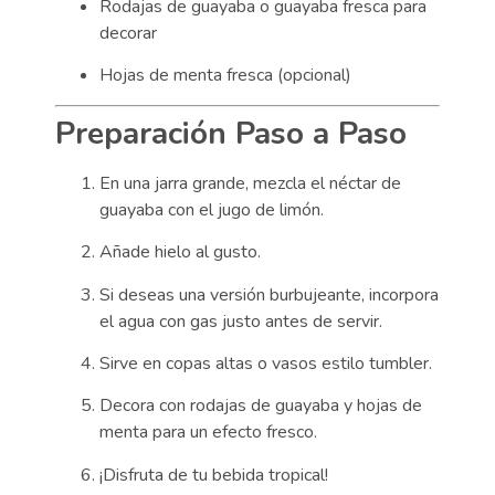
Rodajas de guayaba o guayaba fresca para
decorar
Hojas de menta fresca (opcional)
Preparación Paso a Paso
En una jarra grande, mezcla el néctar de
guayaba con el jugo de limón.
Añade hielo al gusto.
Si deseas una versión burbujeante, incorpora
el agua con gas justo antes de servir.
Sirve en copas altas o vasos estilo tumbler.
Decora con rodajas de guayaba y hojas de
menta para un efecto fresco.
¡Disfruta de tu bebida tropical!