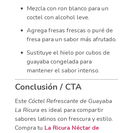
Mezcla con ron blanco para un
coctel con alcohol leve.
Agrega fresas frescas o puré de
fresa para un sabor más afrutado.
Sustituye el hielo por cubos de
guayaba congelada para
mantener el sabor intenso.
Conclusión / CTA
Este
Cóctel Refrescante de Guayaba
La Ricura
es ideal para compartir
sabores latinos con frescura y estilo.
Compra tu
La Ricura Néctar de