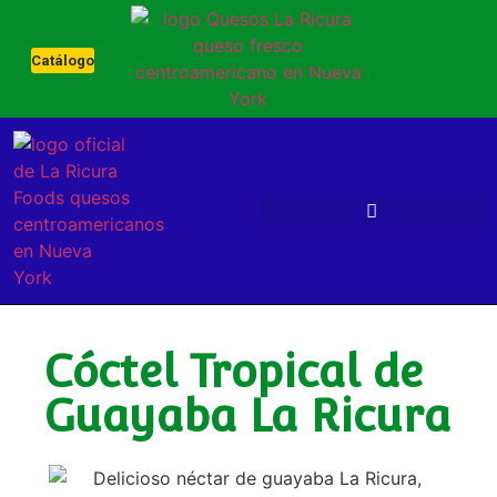
Catálogo
Cóctel Tropical de
Guayaba La Ricura