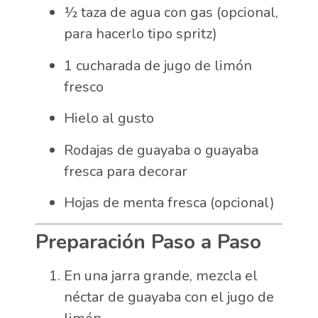
½ taza de agua con gas (opcional,
para hacerlo tipo spritz)
1 cucharada de jugo de limón
fresco
Hielo al gusto
Rodajas de guayaba o guayaba
fresca para decorar
Hojas de menta fresca (opcional)
Preparación Paso a Paso
En una jarra grande, mezcla el
néctar de guayaba con el jugo de