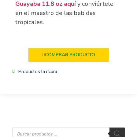
Guayaba 11.8 oz aquí
y conviértete
en el maestro de las bebidas
tropicales.
COMPRAR PRODUCTO
Productos la ricura