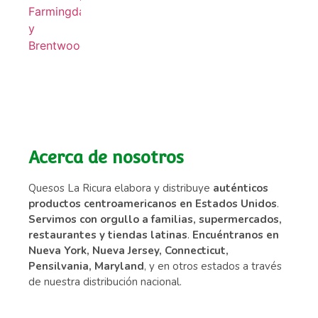
Acerca de nosotros
Quesos La Ricura elabora y distribuye
auténticos
productos centroamericanos en Estados Unidos
.
Servimos con orgullo a familias, supermercados,
restaurantes y tiendas latinas
.
Encuéntranos en
Nueva York, Nueva Jersey, Connecticut,
Pensilvania, Maryland
, y en otros estados a través
de nuestra distribución nacional.