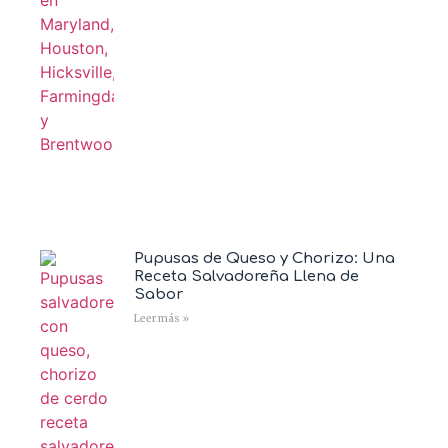
Pupusas de Queso y Chorizo: Una
Receta Salvadoreña Llena de
Sabor
Leer más »