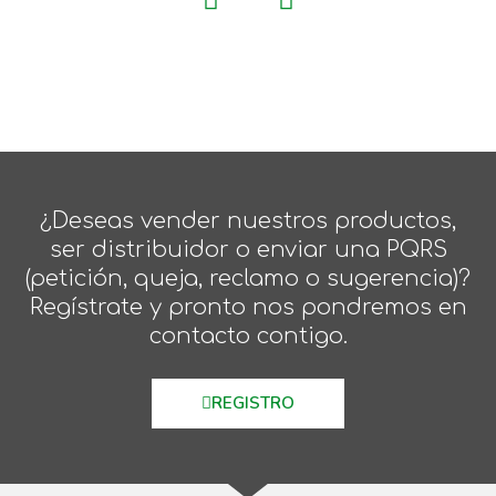
¿Deseas vender nuestros productos,
ser distribuidor o enviar una PQRS
(petición, queja, reclamo o sugerencia)?
Regístrate y pronto nos pondremos en
contacto contigo.
REGISTRO