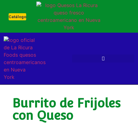
Catálogo
Burrito de Frijoles
con Queso