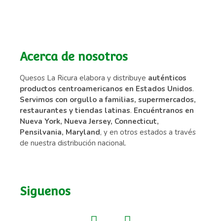
Acerca de nosotros
Quesos La Ricura elabora y distribuye
auténticos
productos centroamericanos en Estados Unidos
.
Servimos con orgullo a familias, supermercados,
restaurantes y tiendas latinas
.
Encuéntranos en
Nueva York, Nueva Jersey, Connecticut,
Pensilvania, Maryland
, y en otros estados a través
de nuestra distribución nacional.
Siguenos