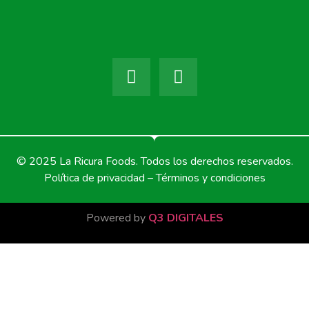
© 2025 La Ricura Foods. Todos los derechos reservados.
Política de privacidad – Términos y condiciones
Powered by
Q3 DIGITALES