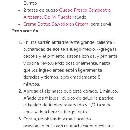
Burrito
2 tazas de queso
Queso Fresco Campestre
Artesanal De Mi Puebla
rallado
Crema Bottle Salvadoran Cream
para servir
Preparación:
En una sartén antiadherente grande, calienta 2
cucharadas de aceite a fuego medio. Agrega la
cebolla y el pimiento, sazona con sal y pimienta
y cocina, revolviendo ocasionalmente, hasta
que los ingredientes estén ligeramente
dorados y tiernos, aproximadamente 8
minutos.
Agrega el ajo hasta que esté dorado, 1 minuto.
Añade los frijoles , el pico de gallo, la paprika,
el líquido de frijoles reservado y 1/2 taza de
agua, y deja hervir a fuego lento.
Cocina, revolviendo y machacando
ocasionalmente con un machacador o con una