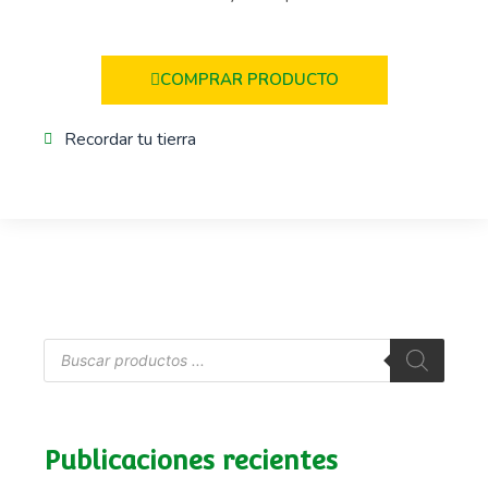
COMPRAR PRODUCTO
Recordar tu tierra
Publicaciones recientes