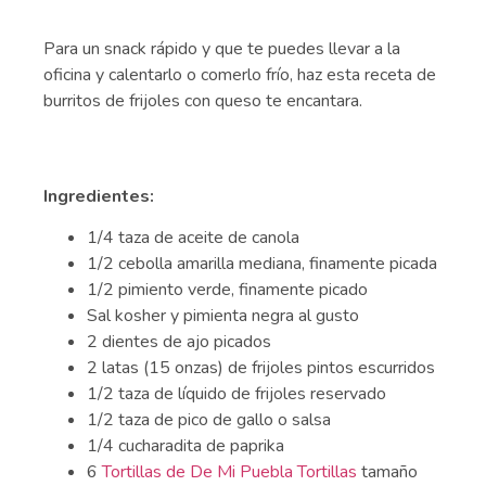
Para un snack rápido y que te puedes llevar a la
oficina y calentarlo o comerlo frío, haz esta receta de
burritos de frijoles con queso te encantara.
Ingredientes:
1/4 taza de aceite de canola
1/2 cebolla amarilla mediana, finamente picada
1/2 pimiento verde, finamente picado
Sal kosher y pimienta negra al gusto
2 dientes de ajo picados
2 latas (15 onzas) de frijoles pintos escurridos
1/2 taza de líquido de frijoles reservado
1/2 taza de pico de gallo o salsa
1/4 cucharadita de paprika
6
Tortillas de De Mi Puebla Tortillas
tamaño