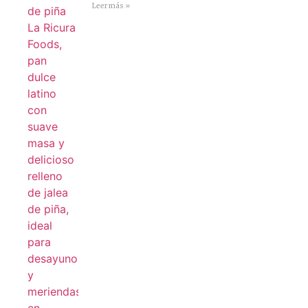
Leer más »