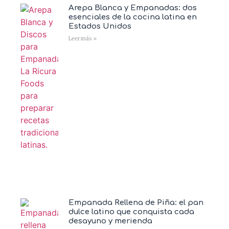
Arepa Blanca y Empanadas: dos
esenciales de la cocina latina en
Estados Unidos
Leer más »
Empanada Rellena de Piña: el pan
dulce latino que conquista cada
desayuno y merienda