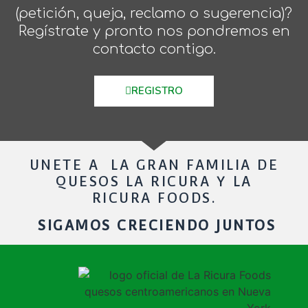
(petición, queja, reclamo o sugerencia)?
Regístrate y pronto nos pondremos en
contacto contigo.
REGISTRO
UNETE A LA GRAN FAMILIA DE
QUESOS LA RICURA Y LA
RICURA FOODS.
SIGAMOS CRECIENDO JUNTOS