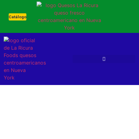
Catálogo