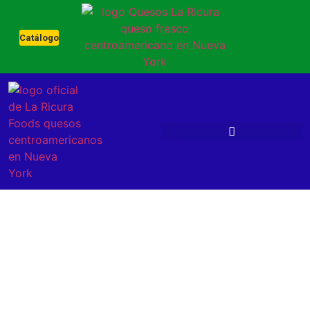
Catálogo