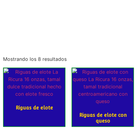
Mostrando los 8 resultados
Riguas de elote
Riguas de elote con
queso