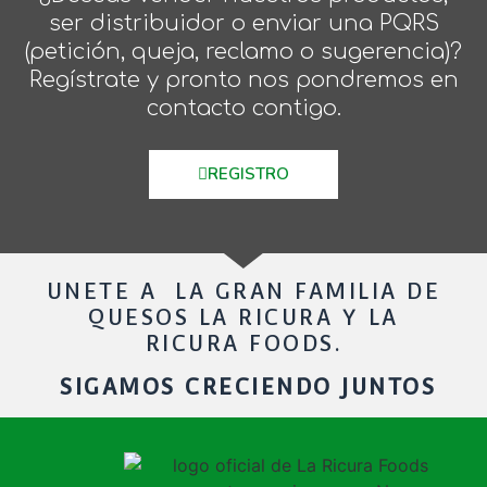
ser distribuidor o enviar una PQRS
(petición, queja, reclamo o sugerencia)?
Regístrate y pronto nos pondremos en
contacto contigo.
REGISTRO
UNETE A LA GRAN FAMILIA DE
QUESOS LA RICURA Y LA
RICURA FOODS.
SIGAMOS CRECIENDO JUNTOS