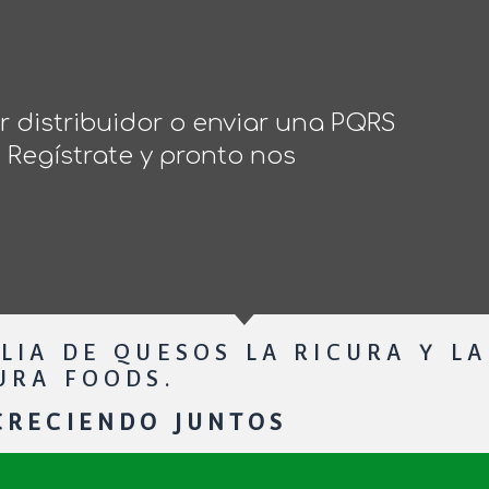
 distribuidor o enviar una PQRS
? Regístrate y pronto nos
LIA DE QUESOS LA RICURA Y LA
URA FOODS.
RECIENDO JUNTOS