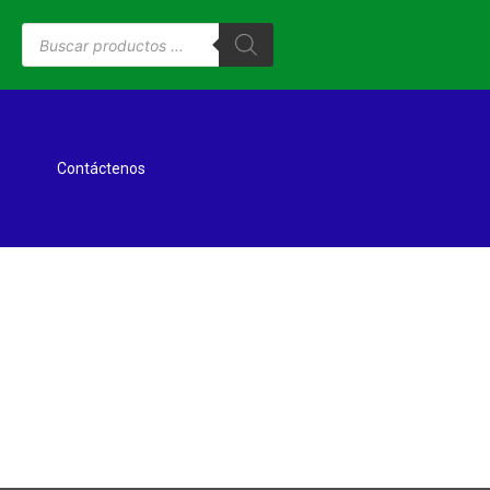
Contáctenos