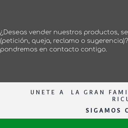
¿Deseas vender nuestros productos, ser
(petición, queja, reclamo o sugerencia)
pondremos en contacto contigo.
UNETE A LA GRAN FAMI
RIC
SIGAMOS C