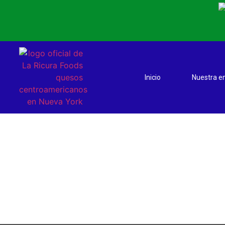
Inicio
Nuestra 