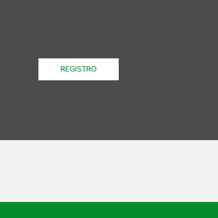
REGISTRO