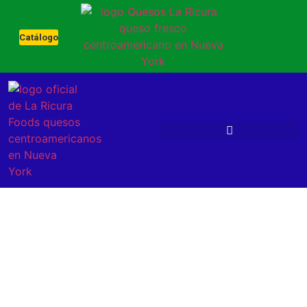
Catálogo