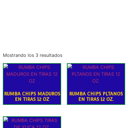
Mostrando los 3 resultados
RUMBA CHIPS MADUROS
RUMBA CHIPS PLTANOS
EN TIRAS 12 OZ
EN TIRAS 12 OZ.