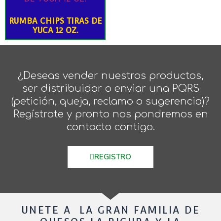
RUMBA CHIPS TIRAS DE
YUCA 12 OZ.
¿Deseas vender nuestros productos,
ser distribuidor o enviar una PQRS
(petición, queja, reclamo o sugerencia)?
Regístrate y pronto nos pondremos en
contacto contigo.
REGISTRO
UNETE A LA GRAN FAMILIA DE