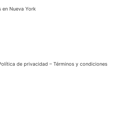
olítica de privacidad – Términos y condiciones