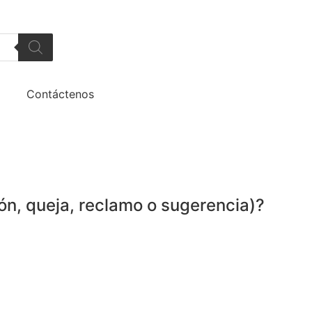
Contáctenos
ón, queja, reclamo o sugerencia)?