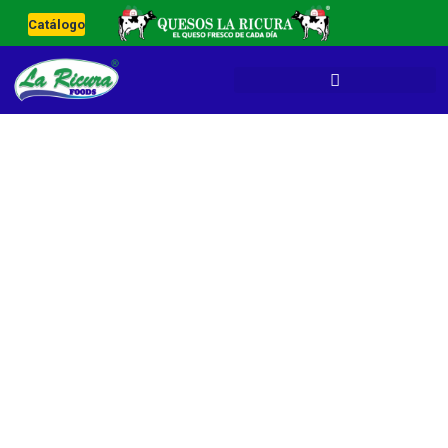
Catálogo