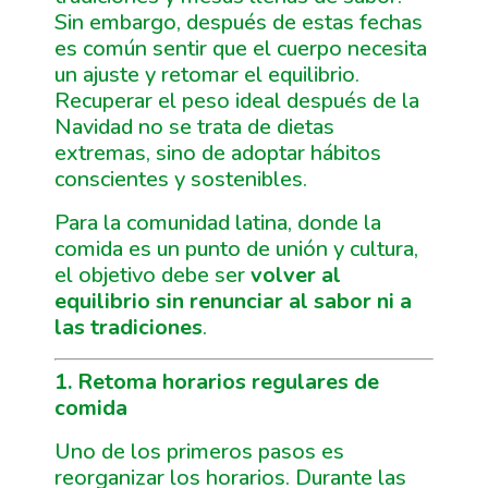
Sin embargo, después de estas fechas
es común sentir que el cuerpo necesita
un ajuste y retomar el equilibrio.
Recuperar el peso ideal después de la
Navidad no se trata de dietas
extremas, sino de adoptar hábitos
conscientes y sostenibles.
Para la comunidad latina, donde la
comida es un punto de unión y cultura,
el objetivo debe ser
volver al
equilibrio sin renunciar al sabor ni a
las tradiciones
.
1. Retoma horarios regulares de
comida
Uno de los primeros pasos es
reorganizar los horarios. Durante las