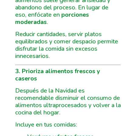
alimentos suele generar ansiedad y
abandono del proceso. En lugar de
eso, enfócate en
porciones
moderadas
.
Reducir cantidades, servir platos
equilibrados y comer despacio permite
disfrutar la comida sin excesos
innecesarios.
3. Prioriza alimentos frescos y
caseros
Después de la Navidad es
recomendable disminuir el consumo de
alimentos ultraprocesados y volver a la
cocina del hogar.
Incluye en tus comidas: