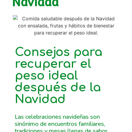
Navidad
Consejos para
recuperar el
peso ideal
después de la
Navidad
Las celebraciones navideñas son
sinónimo de encuentros familiares,
tradiciones y mesas llenas de sabor.