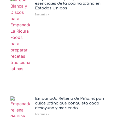
esenciales de la cocina latina en
Estados Unidos
Leer más »
Empanada Rellena de Piña: el pan
dulce latino que conquista cada
desayuno y merienda
Leer más »