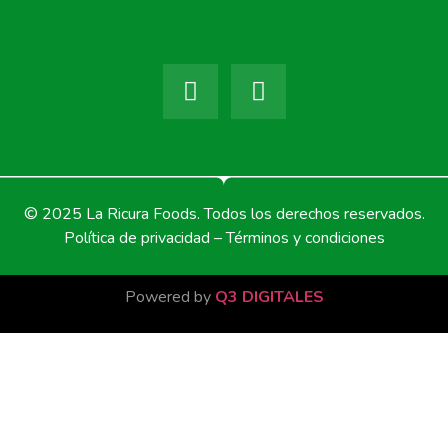
© 2025 La Ricura Foods. Todos los derechos reservados.
Política de privacidad – Términos y condiciones
Powered by
Q3 DIGITALES