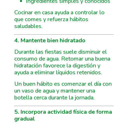
Ingredientes simples y conocidos
Cocinar en casa ayuda a controlar lo
que comes y refuerza hábitos
saludables.
4. Mantente bien hidratado
Durante las fiestas suele disminuir el
consumo de agua. Retomar una buena
hidratación favorece la digestión y
ayuda a eliminar líquidos retenidos.
Un buen hábito es comenzar el día con
un vaso de agua y mantener una
botella cerca durante la jornada.
5. Incorpora actividad física de forma
gradual