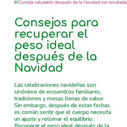
Consejos para
recuperar el
peso ideal
después de la
Navidad
Las celebraciones navideñas son
sinónimo de encuentros familiares,
tradiciones y mesas llenas de sabor.
Sin embargo, después de estas fechas
es común sentir que el cuerpo necesita
un ajuste y retomar el equilibrio.
Recuperar el peso ideal después de la