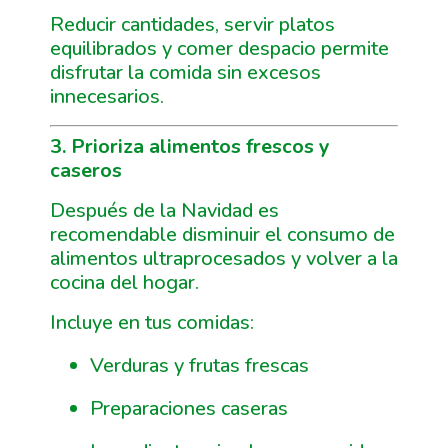
Reducir cantidades, servir platos
equilibrados y comer despacio permite
disfrutar la comida sin excesos
innecesarios.
3. Prioriza alimentos frescos y
caseros
Después de la Navidad es
recomendable disminuir el consumo de
alimentos ultraprocesados y volver a la
cocina del hogar.
Incluye en tus comidas:
Verduras y frutas frescas
Preparaciones caseras