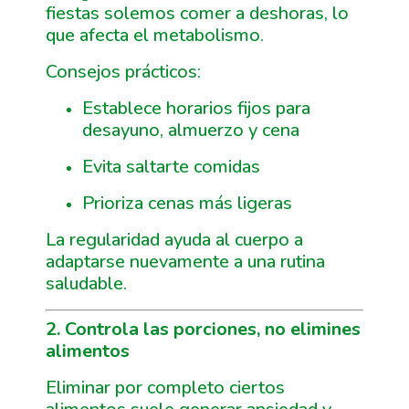
fiestas solemos comer a deshoras, lo
que afecta el metabolismo.
Consejos prácticos:
Establece horarios fijos para
desayuno, almuerzo y cena
Evita saltarte comidas
Prioriza cenas más ligeras
La regularidad ayuda al cuerpo a
adaptarse nuevamente a una rutina
saludable.
2. Controla las porciones, no elimines
alimentos
Eliminar por completo ciertos