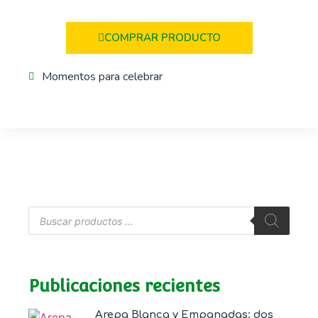
COMPRAR PRODUCTO
Momentos para celebrar
Publicaciones recientes
Arepa Blanca y Empanadas: dos