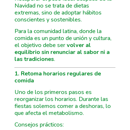
Navidad no se trata de dietas
extremas, sino de adoptar hábitos
conscientes y sostenibles.
Para la comunidad latina, donde la
comida es un punto de unión y cultura,
el objetivo debe ser
volver al
equilibrio sin renunciar al sabor ni a
las tradiciones
.
1. Retoma horarios regulares de
comida
Uno de los primeros pasos es
reorganizar los horarios. Durante las
fiestas solemos comer a deshoras, lo
que afecta el metabolismo.
Consejos prácticos: