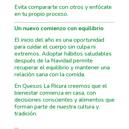
Evita compararte con otros y enfócate
en tu propio proceso.
Un nuevo comienzo con equilibrio
El inicio del año es una oportunidad
para cuidar el cuerpo sin culpa ni
extremos. Adoptar hábitos saludables
después de la Navidad permite
recuperar el equilibrio y mantener una
relación sana con la comida.
En Quesos La Ricura creemos que el
bienestar comienza en casa, con
decisiones conscientes y alimentos que
forman parte de nuestra cultura y
tradición.