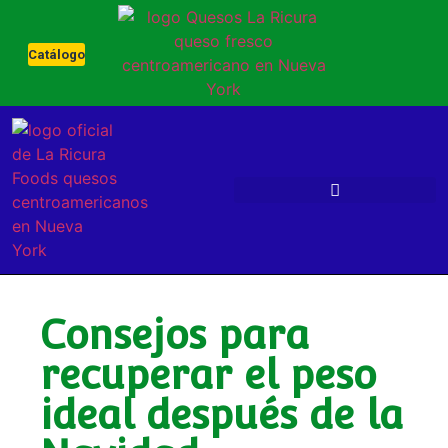
Catálogo
Consejos para
recuperar el peso
ideal después de la