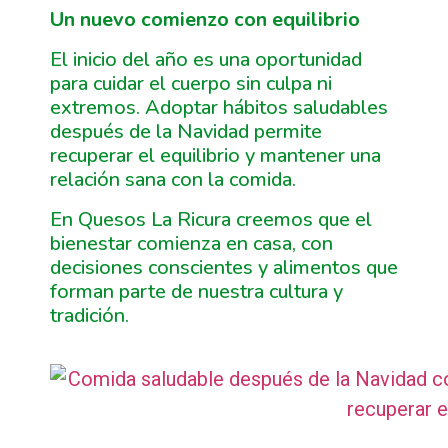
Un nuevo comienzo con equilibrio
El inicio del año es una oportunidad
para cuidar el cuerpo sin culpa ni
extremos. Adoptar hábitos saludables
después de la Navidad permite
recuperar el equilibrio y mantener una
relación sana con la comida.
En Quesos La Ricura creemos que el
bienestar comienza en casa, con
decisiones conscientes y alimentos que
forman parte de nuestra cultura y
tradición.