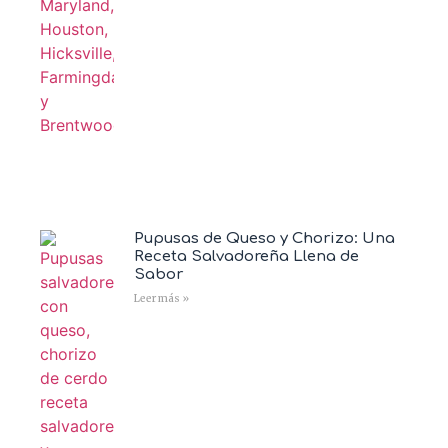
Pupusas de Queso y Chorizo: Una
Receta Salvadoreña Llena de
Sabor
Leer más »