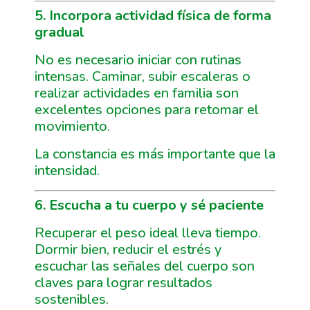
5. Incorpora actividad física de forma
gradual
No es necesario iniciar con rutinas
intensas. Caminar, subir escaleras o
realizar actividades en familia son
excelentes opciones para retomar el
movimiento.
La constancia es más importante que la
intensidad.
6. Escucha a tu cuerpo y sé paciente
Recuperar el peso ideal lleva tiempo.
Dormir bien, reducir el estrés y
escuchar las señales del cuerpo son
claves para lograr resultados
sostenibles.