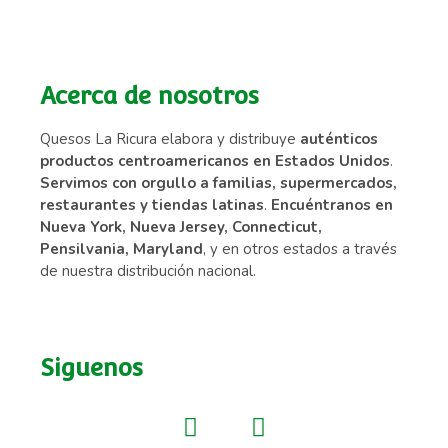
Acerca de nosotros
Quesos La Ricura elabora y distribuye
auténticos
productos centroamericanos en Estados Unidos
.
Servimos con orgullo a familias, supermercados,
restaurantes y tiendas latinas
.
Encuéntranos en
Nueva York, Nueva Jersey, Connecticut,
Pensilvania, Maryland
, y en otros estados a través
de nuestra distribución nacional.
Siguenos