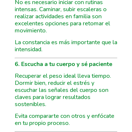
No es necesario iniciar con rutinas
intensas. Caminar, subir escaleras o
realizar actividades en familia son
excelentes opciones para retomar el
movimiento.
La constancia es más importante que la
intensidad.
6. Escucha a tu cuerpo y sé paciente
Recuperar el peso ideal lleva tiempo.
Dormir bien, reducir el estrés y
escuchar las señales del cuerpo son
claves para lograr resultados
sostenibles.
Evita compararte con otros y enfócate
en tu propio proceso.