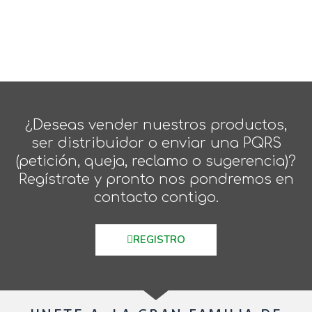
¿Deseas vender nuestros productos,
ser distribuidor o enviar una PQRS
(petición, queja, reclamo o sugerencia)?
Regístrate y pronto nos pondremos en
contacto contigo.
REGISTRO