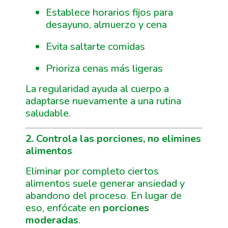
Establece horarios fijos para
desayuno, almuerzo y cena
Evita saltarte comidas
Prioriza cenas más ligeras
La regularidad ayuda al cuerpo a
adaptarse nuevamente a una rutina
saludable.
2. Controla las porciones, no elimines
alimentos
Eliminar por completo ciertos
alimentos suele generar ansiedad y
abandono del proceso. En lugar de
eso, enfócate en
porciones
moderadas
.