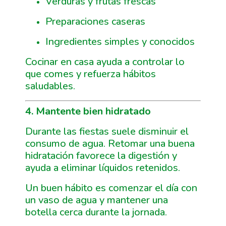
Verduras y frutas frescas
Preparaciones caseras
Ingredientes simples y conocidos
Cocinar en casa ayuda a controlar lo
que comes y refuerza hábitos
saludables.
4. Mantente bien hidratado
Durante las fiestas suele disminuir el
consumo de agua. Retomar una buena
hidratación favorece la digestión y
ayuda a eliminar líquidos retenidos.
Un buen hábito es comenzar el día con
un vaso de agua y mantener una
botella cerca durante la jornada.