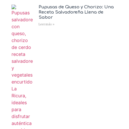
Pupusas de Queso y Chorizo: Una
Receta Salvadoreña Llena de
Sabor
Leer más »