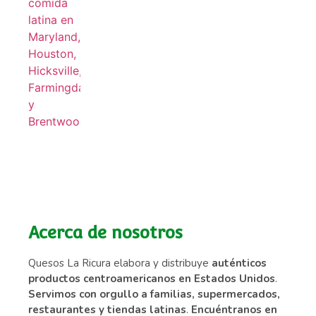
Acerca de nosotros
Quesos La Ricura elabora y distribuye
auténticos
productos centroamericanos en Estados Unidos
.
Servimos con orgullo a familias, supermercados,
restaurantes y tiendas latinas
.
Encuéntranos en