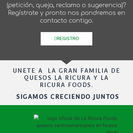
(petición, queja, reclamo o sugerencia)?
Regístrate y pronto nos pondremos en
contacto contigo.
REGISTRO
UNETE A LA GRAN FAMILIA DE
QUESOS LA RICURA Y LA
RICURA FOODS.
SIGAMOS CRECIENDO JUNTOS