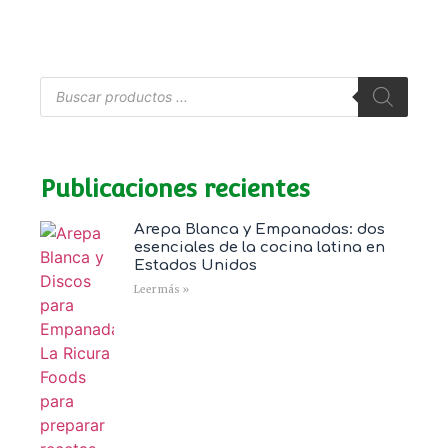
Publicaciones recientes
Arepa Blanca y Empanadas: dos
esenciales de la cocina latina en
Estados Unidos
Leer más »