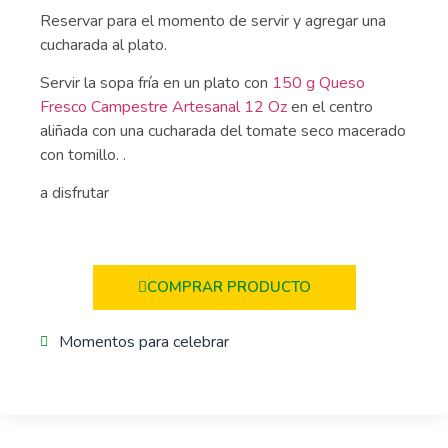
Reservar para el momento de servir y agregar una
cucharada al plato.
Servir la sopa fría en un plato con
150 g Queso
Fresco Campestre Artesanal 12 Oz
en el centro
aliñada con una cucharada del tomate seco macerado
con tomillo. .
a disfrutar
COMPRAR PRODUCTO
Momentos para celebrar