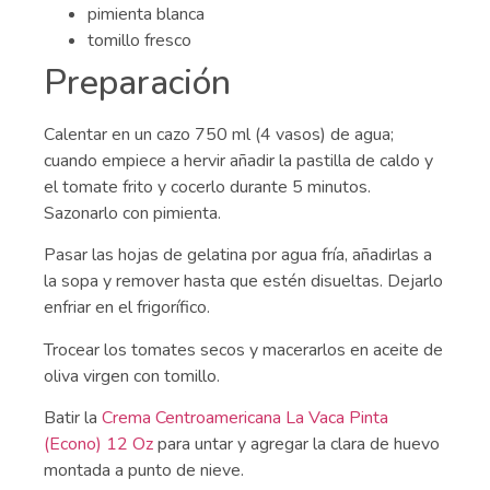
pimienta blanca
tomillo fresco
Preparación
Calentar en un cazo 750 ml (4 vasos) de agua;
cuando empiece a hervir añadir la pastilla de caldo y
el tomate frito y cocerlo durante 5 minutos.
Sazonarlo con pimienta.
Pasar las hojas de gelatina por agua fría, añadirlas a
la sopa y remover hasta que estén disueltas. Dejarlo
enfriar en el frigorífico.
Trocear los tomates secos y macerarlos en aceite de
oliva virgen con tomillo.
Batir la
Crema Centroamericana La Vaca Pinta
(Econo) 12 Oz
para untar y agregar la clara de huevo
montada a punto de nieve.