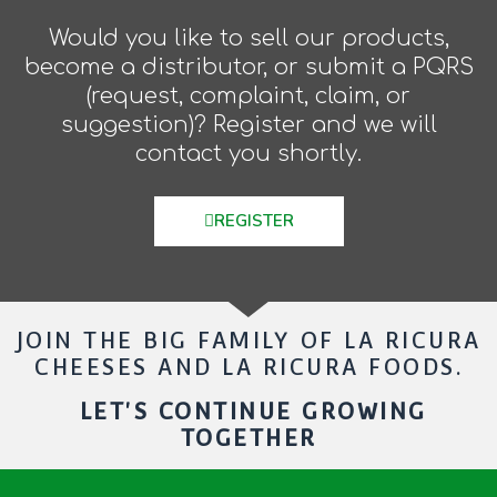
Would you like to sell our products,
become a distributor, or submit a PQRS
(request, complaint, claim, or
suggestion)? Register and we will
contact you shortly.
REGISTER
JOIN THE BIG FAMILY OF LA RICURA
CHEESES AND LA RICURA FOODS.
LET'S CONTINUE GROWING
TOGETHER