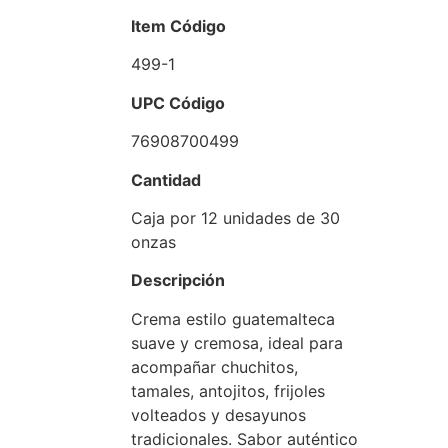
Item Código
499-1
UPC Código
76908700499
Cantidad
Caja por 12 unidades de 30
onzas
Descripción
Crema estilo guatemalteca
suave y cremosa, ideal para
acompañar chuchitos,
tamales, antojitos, frijoles
volteados y desayunos
tradicionales. Sabor auténtico