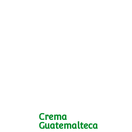
Crema
Guatemalteca