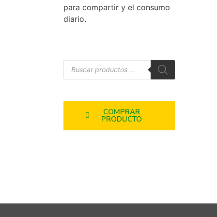
para compartir y el consumo
diario.
COMPRAR
PRODUCTO