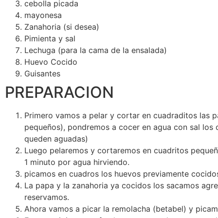
cebolla picada
mayonesa
Zanahoria (si desea)
Pimienta y sal
Lechuga (para la cama de la ensalada)
Huevo Cocido
Guisantes
PREPARACION
Primero vamos a pelar y cortar en cuadraditos las 
pequeños), pondremos a cocer en agua con sal los 
queden aguadas)
Luego pelaremos y cortaremos en cuadritos pequeño
1 minuto por agua hirviendo.
picamos en cuadros los huevos previamente cocido
La papa y la zanahoria ya cocidos los sacamos agre
reservamos.
Ahora vamos a picar la remolacha (betabel) y picam