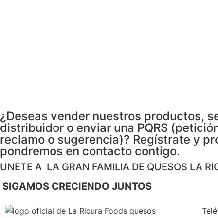
¿Deseas vender nuestros productos, s
distribuidor o enviar una PQRS (petición
reclamo o sugerencia)? Regístrate y pr
pondremos en contacto contigo.
UNETE A LA GRAN FAMILIA DE QUESOS LA RI
SIGAMOS CRECIENDO JUNTOS
Telé