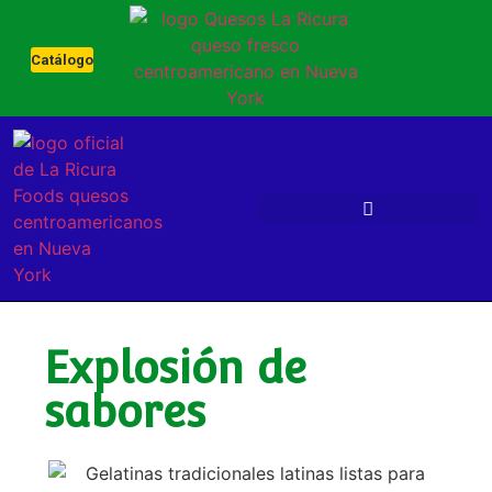
Catálogo
Explosión de
sabores