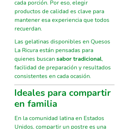
cada porción. Por eso, elegir
productos de calidad es clave para
mantener esa experiencia que todos
recuerdan.
Las gelatinas disponibles en Quesos
La Ricura están pensadas para
quienes buscan
sabor tradicional
,
facilidad de preparación y resultados
consistentes en cada ocasión.
Ideales para compartir
en familia
En la comunidad latina en Estados
Unidos, compartir un postre es una