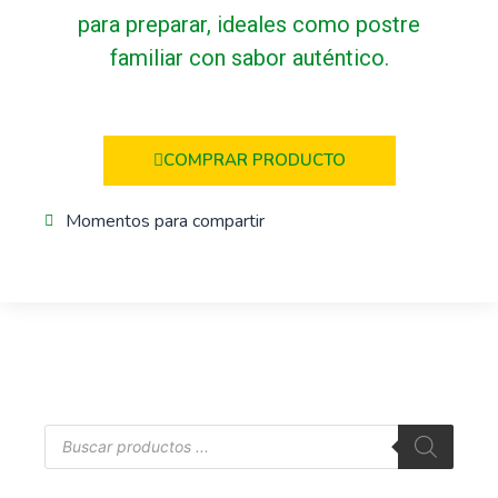
COMPRAR PRODUCTO
Momentos para compartir