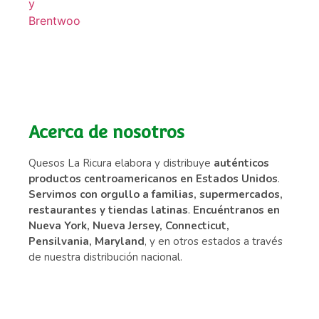
Acerca de nosotros
Quesos La Ricura elabora y distribuye
auténticos
productos centroamericanos en Estados Unidos
.
Servimos con orgullo a familias, supermercados,
restaurantes y tiendas latinas
.
Encuéntranos en
Nueva York, Nueva Jersey, Connecticut,
Pensilvania, Maryland
, y en otros estados a través
de nuestra distribución nacional.