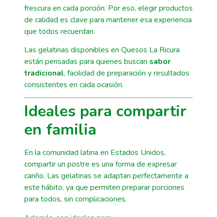
frescura en cada porción. Por eso, elegir productos
de calidad es clave para mantener esa experiencia
que todos recuerdan.
Las gelatinas disponibles en Quesos La Ricura
están pensadas para quienes buscan
sabor
tradicional
, facilidad de preparación y resultados
consistentes en cada ocasión.
Ideales para compartir
en familia
En la comunidad latina en Estados Unidos,
compartir un postre es una forma de expresar
cariño. Las gelatinas se adaptan perfectamente a
este hábito, ya que permiten preparar porciones
para todos, sin complicaciones.