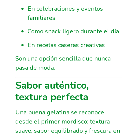
En celebraciones y eventos
familiares
Como snack ligero durante el día
En recetas caseras creativas
Son una opción sencilla que nunca
pasa de moda.
Sabor auténtico,
textura perfecta
Una buena gelatina se reconoce
desde el primer mordisco: textura
suave, sabor equilibrado y frescura en