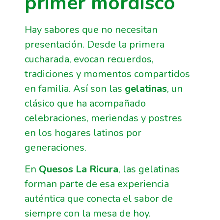
primer mordisco
Hay sabores que no necesitan
presentación. Desde la primera
cucharada, evocan recuerdos,
tradiciones y momentos compartidos
en familia. Así son las
gelatinas
, un
clásico que ha acompañado
celebraciones, meriendas y postres
en los hogares latinos por
generaciones.
En
Quesos La Ricura
, las gelatinas
forman parte de esa experiencia
auténtica que conecta el sabor de
siempre con la mesa de hoy.