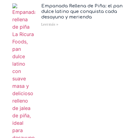
Empanada Rellena de Piña: el pan
dulce latino que conquista cada
desayuno y merienda
Leer más »