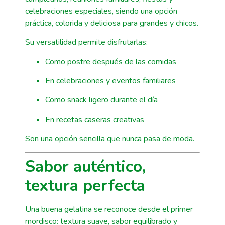
celebraciones especiales, siendo una opción
práctica, colorida y deliciosa para grandes y chicos.
Su versatilidad permite disfrutarlas:
Como postre después de las comidas
En celebraciones y eventos familiares
Como snack ligero durante el día
En recetas caseras creativas
Son una opción sencilla que nunca pasa de moda.
Sabor auténtico,
textura perfecta
Una buena gelatina se reconoce desde el primer
mordisco: textura suave, sabor equilibrado y