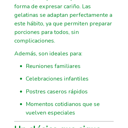
forma de expresar cariño. Las
gelatinas se adaptan perfectamente a
este hábito, ya que permiten preparar
porciones para todos, sin
complicaciones.
Además, son ideales para:
Reuniones familiares
Celebraciones infantiles
Postres caseros rápidos
Momentos cotidianos que se
vuelven especiales