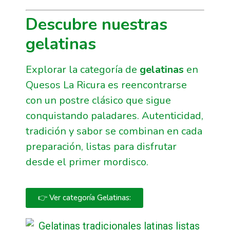
Descubre nuestras
gelatinas
Explorar la categoría de
gelatinas
en
Quesos La Ricura es reencontrarse
con un postre clásico que sigue
conquistando paladares. Autenticidad,
tradición y sabor se combinan en cada
preparación, listas para disfrutar
desde el primer mordisco.
👉 Ver categoría Gelatinas: