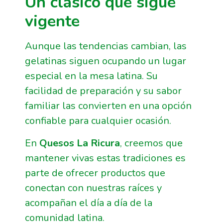
Un clásico que sigue
vigente
Aunque las tendencias cambian, las
gelatinas siguen ocupando un lugar
especial en la mesa latina. Su
facilidad de preparación y su sabor
familiar las convierten en una opción
confiable para cualquier ocasión.
En
Quesos La Ricura
, creemos que
mantener vivas estas tradiciones es
parte de ofrecer productos que
conectan con nuestras raíces y
acompañan el día a día de la
comunidad latina.