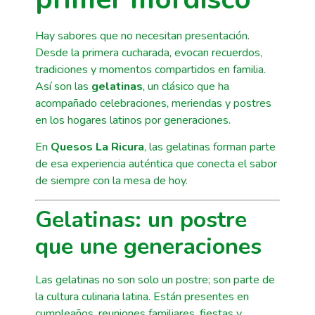
Hay sabores que no necesitan presentación.
Desde la primera cucharada, evocan recuerdos,
tradiciones y momentos compartidos en familia.
Así son las
gelatinas
, un clásico que ha
acompañado celebraciones, meriendas y postres
en los hogares latinos por generaciones.
En
Quesos La Ricura
, las gelatinas forman parte
de esa experiencia auténtica que conecta el sabor
de siempre con la mesa de hoy.
Gelatinas: un postre
que une generaciones
Las gelatinas no son solo un postre; son parte de
la cultura culinaria latina. Están presentes en
cumpleaños, reuniones familiares, fiestas y