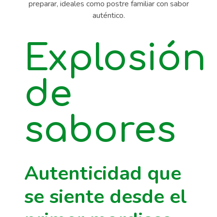
Explosión
de
sabores
Autenticidad que
se siente desde el