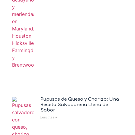
Pupusas de Queso y Chorizo: Una
Receta Salvadoreña Llena de
Sabor
Leer más »