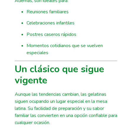
Además, son ideales para:
Reuniones familiares
Celebraciones infantiles
Postres caseros rápidos
Momentos cotidianos que se vuelven
especiales
Un clásico que sigue
vigente
Aunque las tendencias cambian, las gelatinas
siguen ocupando un lugar especial en la mesa
latina. Su facilidad de preparación y su sabor
familiar las convierten en una opción confiable para
cualquier ocasión.