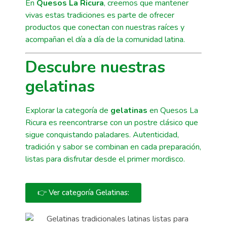
En
Quesos La Ricura
, creemos que mantener
vivas estas tradiciones es parte de ofrecer
productos que conectan con nuestras raíces y
acompañan el día a día de la comunidad latina.
Descubre nuestras
gelatinas
Explorar la categoría de
gelatinas
en Quesos La
Ricura es reencontrarse con un postre clásico que
sigue conquistando paladares. Autenticidad,
tradición y sabor se combinan en cada preparación,
listas para disfrutar desde el primer mordisco.
👉 Ver categoría Gelatinas: