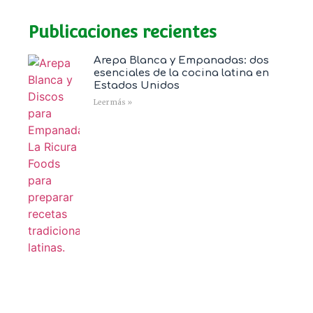
Publicaciones recientes
Arepa Blanca y Empanadas: dos
esenciales de la cocina latina en
Estados Unidos
Leer más »