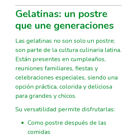
Gelatinas: un postre
que une generaciones
Las gelatinas no son solo un postre;
son parte de la cultura culinaria latina.
Están presentes en cumpleaños,
reuniones familiares, fiestas y
celebraciones especiales, siendo una
opción práctica, colorida y deliciosa
para grandes y chicos.
Su versatilidad permite disfrutarlas:
Como postre después de las
comidas