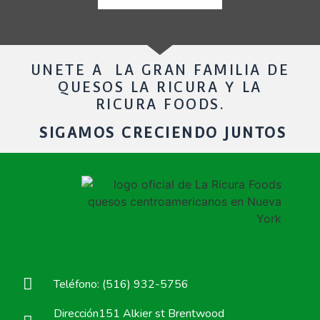
UNETE A LA GRAN FAMILIA DE
QUESOS LA RICURA Y LA
RICURA FOODS.
SIGAMOS CRECIENDO JUNTOS
Teléfono: (516) 932-5756
Dirección151 Alkier st Brentwood