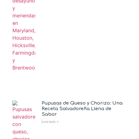
Pupusas de Queso y Chorizo: Una
Receta Salvadoreña Llena de
Sabor
Leer más »