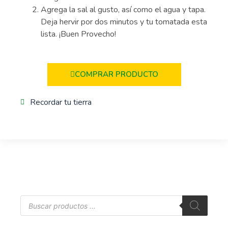
Agrega la sal al gusto, así como el agua y tapa.
Deja hervir por dos minutos y tu tomatada esta
lista. ¡Buen Provecho!
COMPRAR PRODUCTO
Recordar tu tierra