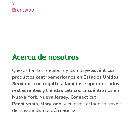
Acerca de nosotros
Quesos La Ricura elabora y distribuye
auténticos
productos centroamericanos en Estados Unidos
.
Servimos con orgullo a familias, supermercados,
restaurantes y tiendas latinas
.
Encuéntranos en
Nueva York, Nueva Jersey, Connecticut,
Pensilvania, Maryland
, y en otros estados a través
de nuestra distribución nacional.