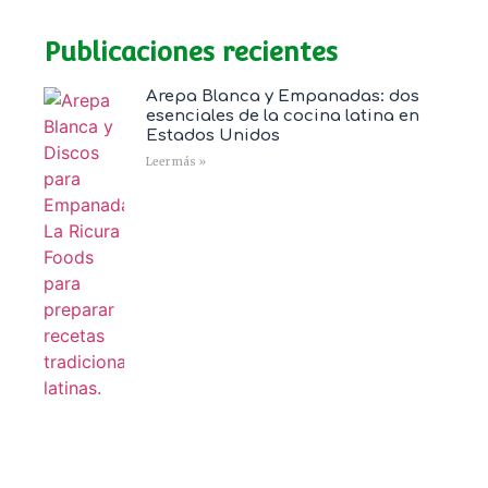
Publicaciones recientes
Arepa Blanca y Empanadas: dos
esenciales de la cocina latina en
Estados Unidos
Leer más »