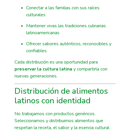
Conectar a las familias con sus raíces
culturales
Mantener vivas las tradiciones culinarias
latinoamericanas
Ofrecer sabores auténticos, reconocibles y
confiables
Cada distribución es una oportunidad para
preservar la cultura latina
y compartirla con
nuevas generaciones.
Distribución de alimentos
latinos con identidad
No trabajamos con productos genéricos.
Seleccionamos y distribuimos alimentos que
respetan la receta, el sabor y la esencia cultural