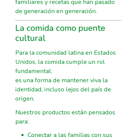
familiares y recetas que han pasado
de generación en generación.
La comida como puente
cultural
Para la comunidad latina en Estados
Unidos, la comida cumple un rol
fundamental:
es una forma de mantener viva la
identidad, incluso lejos del país de
origen.
Nuestros productos están pensados
para:
Conectar a las familias con sus