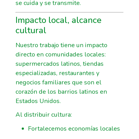
se cuida y se transmite.
Impacto local, alcance
cultural
Nuestro trabajo tiene un impacto
directo en comunidades locales:
supermercados latinos, tiendas
especializadas, restaurantes y
negocios familiares que son el
corazón de los barrios latinos en
Estados Unidos.
Al distribuir cultura:
Fortalecemos economías locales