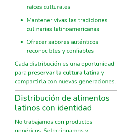
raíces culturales
Mantener vivas las tradiciones
culinarias latinoamericanas
Ofrecer sabores auténticos,
reconocibles y confiables
Cada distribución es una oportunidad
para
preservar la cultura latina
y
compartirla con nuevas generaciones.
Distribución de alimentos
latinos con identidad
No trabajamos con productos
genéricos. Seleccionamos y