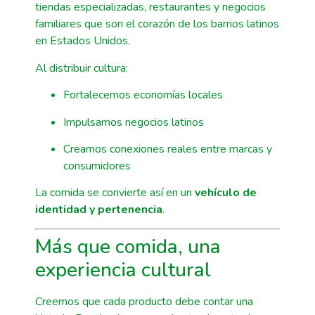
tiendas especializadas, restaurantes y negocios
familiares que son el corazón de los barrios latinos
en Estados Unidos.
Al distribuir cultura:
Fortalecemos economías locales
Impulsamos negocios latinos
Creamos conexiones reales entre marcas y
consumidores
La comida se convierte así en un
vehículo de
identidad y pertenencia
.
Más que comida, una
experiencia cultural
Creemos que cada producto debe contar una