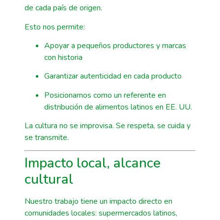
de cada país de origen.
Esto nos permite:
Apoyar a pequeños productores y marcas
con historia
Garantizar autenticidad en cada producto
Posicionarnos como un referente en
distribución de alimentos latinos en EE. UU.
La cultura no se improvisa. Se respeta, se cuida y
se transmite.
Impacto local, alcance
cultural
Nuestro trabajo tiene un impacto directo en
comunidades locales: supermercados latinos,