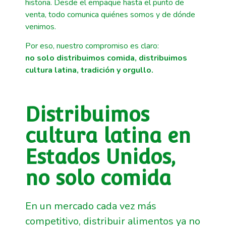
historia. Desde el empaque hasta el punto de
venta, todo comunica quiénes somos y de dónde
venimos.
Por eso, nuestro compromiso es claro:
no solo distribuimos comida, distribuimos
cultura latina, tradición y orgullo.
Distribuimos
cultura latina en
Estados Unidos,
no solo comida
En un mercado cada vez más
competitivo, distribuir alimentos ya no