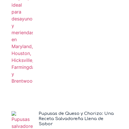
Pupusas de Queso y Chorizo: Una
Receta Salvadoreña Llena de
Sabor