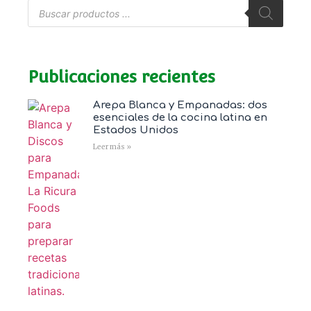
Publicaciones recientes
Arepa Blanca y Empanadas: dos
esenciales de la cocina latina en
Estados Unidos
Leer más »