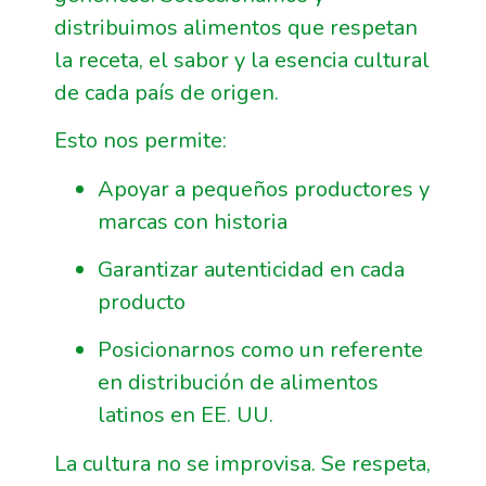
distribuimos alimentos que respetan
la receta, el sabor y la esencia cultural
de cada país de origen.
Esto nos permite:
Apoyar a pequeños productores y
marcas con historia
Garantizar autenticidad en cada
producto
Posicionarnos como un referente
en distribución de alimentos
latinos en EE. UU.
La cultura no se improvisa. Se respeta,