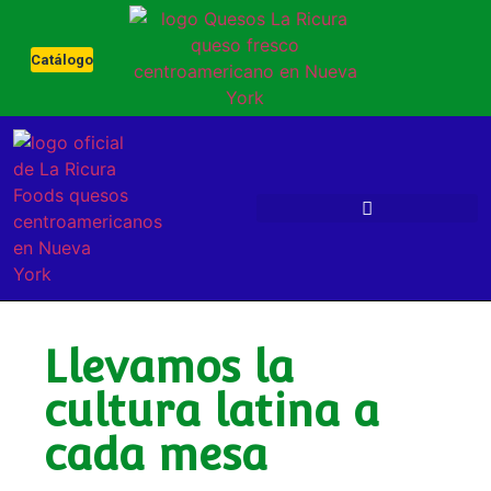
Catálogo
Llevamos la
cultura latina a
cada mesa