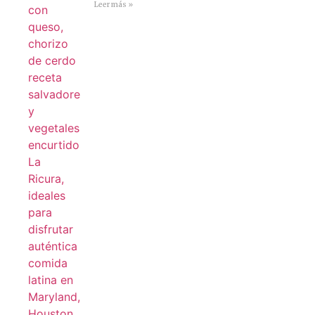
Leer más »