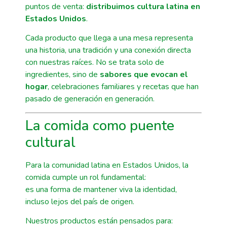
puntos de venta:
distribuimos cultura latina en
Estados Unidos
.
Cada producto que llega a una mesa representa
una historia, una tradición y una conexión directa
con nuestras raíces. No se trata solo de
ingredientes, sino de
sabores que evocan el
hogar
, celebraciones familiares y recetas que han
pasado de generación en generación.
La comida como puente
cultural
Para la comunidad latina en Estados Unidos, la
comida cumple un rol fundamental:
es una forma de mantener viva la identidad,
incluso lejos del país de origen.
Nuestros productos están pensados para: