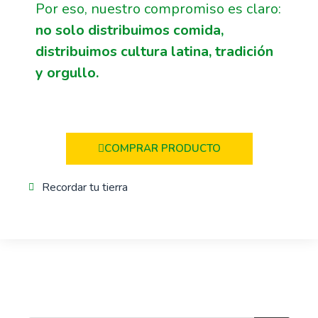
Por eso, nuestro compromiso es claro:
no solo distribuimos comida,
distribuimos cultura latina, tradición
y orgullo.
COMPRAR PRODUCTO
Recordar tu tierra