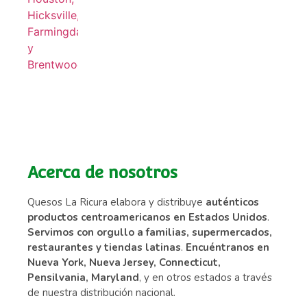
Acerca de nosotros
Quesos La Ricura elabora y distribuye
auténticos
productos centroamericanos en Estados Unidos
.
Servimos con orgullo a familias, supermercados,
restaurantes y tiendas latinas
.
Encuéntranos en
Nueva York, Nueva Jersey, Connecticut,
Pensilvania, Maryland
, y en otros estados a través
de nuestra distribución nacional.