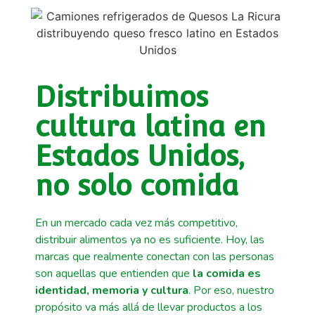
Distribuimos
cultura latina en
Estados Unidos,
no solo comida
En un mercado cada vez más competitivo,
distribuir alimentos ya no es suficiente. Hoy, las
marcas que realmente conectan con las personas
son aquellas que entienden que
la comida es
identidad, memoria y cultura
. Por eso, nuestro
propósito va más allá de llevar productos a los