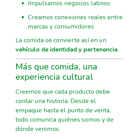
Impulsamos negocios latinos
Creamos conexiones reales entre
marcas y consumidores
La comida se convierte así en un
vehículo de identidad y pertenencia
.
Más que comida, una
experiencia cultural
Creemos que cada producto debe
contar una historia. Desde el
empaque hasta el punto de venta,
todo comunica quiénes somos y de
dónde venimos.