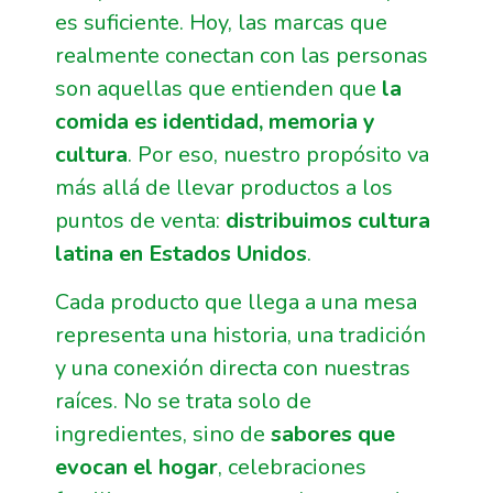
es suficiente. Hoy, las marcas que
realmente conectan con las personas
son aquellas que entienden que
la
comida es identidad, memoria y
cultura
. Por eso, nuestro propósito va
más allá de llevar productos a los
puntos de venta:
distribuimos cultura
latina en Estados Unidos
.
Cada producto que llega a una mesa
representa una historia, una tradición
y una conexión directa con nuestras
raíces. No se trata solo de
ingredientes, sino de
sabores que
evocan el hogar
, celebraciones