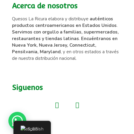
Acerca de nosotros
Quesos La Ricura elabora y distribuye
auténticos
productos centroamericanos en Estados Unidos
.
Servimos con orgullo a familias, supermercados,
restaurantes y tiendas latinas
.
Encuéntranos en
Nueva York, Nueva Jersey, Connecticut,
Pensilvania, Maryland
, y en otros estados a través
de nuestra distribución nacional.
Siguenos
Spanish