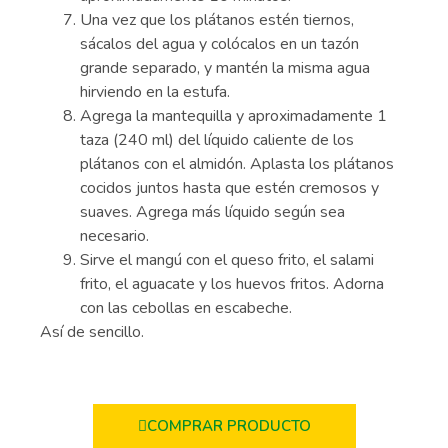
Una vez que los plátanos estén tiernos,
sácalos del agua y colócalos en un tazón
grande separado, y mantén la misma agua
hirviendo en la estufa.
Agrega la mantequilla y aproximadamente 1
taza (240 ml) del líquido caliente de los
plátanos con el almidón. Aplasta los plátanos
cocidos juntos hasta que estén cremosos y
suaves. Agrega más líquido según sea
necesario.
Sirve el mangú con el queso frito, el salami
frito, el aguacate y los huevos fritos. Adorna
con las cebollas en escabeche.
Así de sencillo.
COMPRAR PRODUCTO