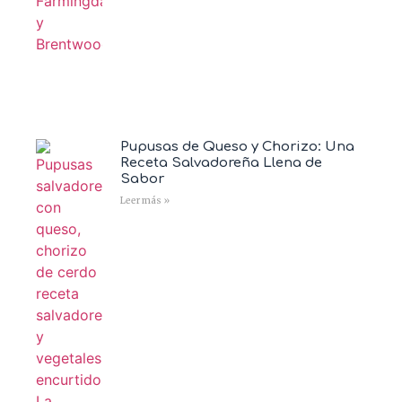
Pupusas de Queso y Chorizo: Una
Receta Salvadoreña Llena de
Sabor
Leer más »