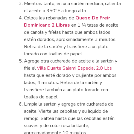
Mientras tanto, en una sartén mediana, calienta
el aceite a 350°F a fuego alto.
Coloca las rebanadas de
Queso De Freir
Dominicano 2 Libras
en 1 3⁄4 tazas de aceite
de canola y fríelas hasta que ambos lados
estén dorados, aproximadamente 3 minutos.
Retira de la sartén y transfiere a un plato
forrado con toallas de papel.
Agrega otra cucharada de aceite a la sartén y
fríe el
Villa Duarte Salami Especial 2.0 Lbs
hasta que esté dorado y crujiente por ambos
lados, 4 minutos. Retira de la sartén y
transfiere también a un plato forrado con
toallas de papel.
Limpia la sartén y agrega otra cucharada de
aceite. Vierte las cebollas y su líquido de
remojo. Saltea hasta que las cebollas estén
suaves y de color rosa brillante,
aproximadamente 10 minutos.