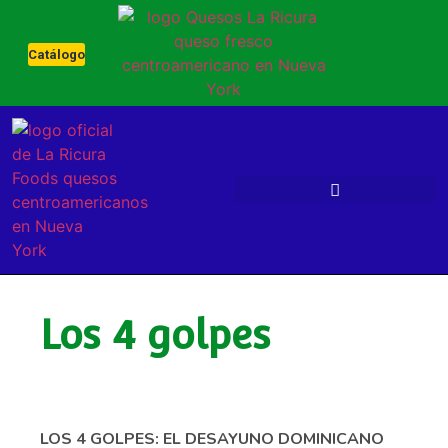
Catálogo
Los 4 golpes
LOS 4 GOLPES: EL DESAYUNO DOMINICANO