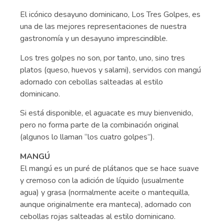
El icónico desayuno dominicano, Los Tres Golpes, es
una de las mejores representaciones de nuestra
gastronomía y un desayuno imprescindible.
Los tres golpes no son, por tanto, uno, sino tres
platos (queso, huevos y salami), servidos con mangú
adornado con cebollas salteadas al estilo
dominicano.
Si está disponible, el aguacate es muy bienvenido,
pero no forma parte de la combinación original
(algunos lo llaman “los cuatro golpes”).
MANGÚ
El mangú es un puré de plátanos que se hace suave
y cremoso con la adición de líquido (usualmente
agua) y grasa (normalmente aceite o mantequilla,
aunque originalmente era manteca), adornado con
cebollas rojas salteadas al estilo dominicano.