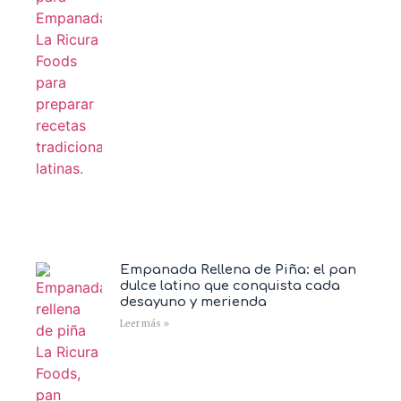
Empanada Rellena de Piña: el pan
dulce latino que conquista cada
desayuno y merienda
Leer más »