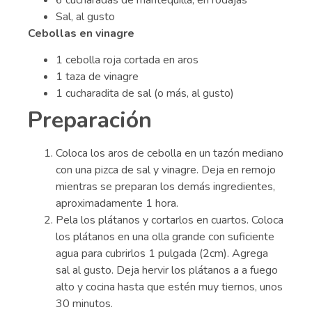
Sal, al gusto
Cebollas en vinagre
1 cebolla roja cortada en aros
1 taza de vinagre
1 cucharadita de sal (o más, al gusto)
Preparación
Coloca los aros de cebolla en un tazón mediano
con una pizca de sal y vinagre. Deja en remojo
mientras se preparan los demás ingredientes,
aproximadamente 1 hora.
Pela los plátanos y cortarlos en cuartos. Coloca
los plátanos en una olla grande con suficiente
agua para cubrirlos 1 pulgada (2cm). Agrega
sal al gusto. Deja hervir los plátanos a a fuego
alto y cocina hasta que estén muy tiernos, unos
30 minutos.