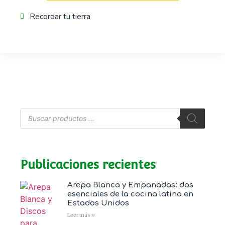
Recordar tu tierra
Publicaciones recientes
Arepa Blanca y Empanadas: dos
esenciales de la cocina latina en
Estados Unidos
Leer más »