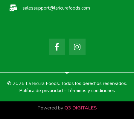
salessupport@laricurafoods.com
© 2025 La Ricura Foods. Todos los derechos reservados.
Política de privacidad – Términos y condiciones
Powered by
Q3 DIGITALES