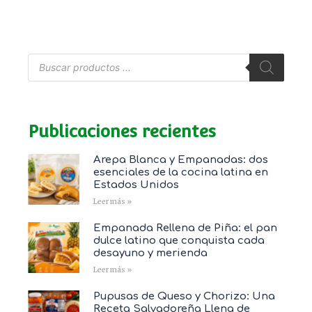
Publicaciones recientes
Arepa Blanca y Empanadas: dos
esenciales de la cocina latina en
Estados Unidos
Leer más »
Empanada Rellena de Piña: el pan
dulce latino que conquista cada
desayuno y merienda
Leer más »
Pupusas de Queso y Chorizo: Una
Receta Salvadoreña Llena de