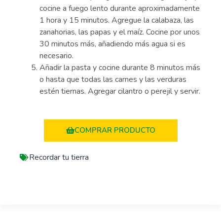
cocine a fuego lento durante aproximadamente
1 hora y 15 minutos. Agregue la calabaza, las
zanahorias, las papas y el maíz. Cocine por unos
30 minutos más, añadiendo más agua si es
necesario.
Añadir la pasta y cocine durante 8 minutos más
o hasta que todas las carnes y las verduras
estén tiernas. Agregar cilantro o perejil y servir.
COMPRAR PRODUCTO
Recordar tu tierra