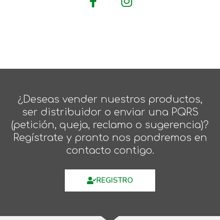
¿Deseas vender nuestros productos,
ser distribuidor o enviar una PQRS
(petición, queja, reclamo o sugerencia)?
Regístrate y pronto nos pondremos en
contacto contigo.
REGISTRO