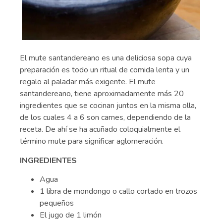
El mute santandereano es una deliciosa sopa cuya
preparación es todo un ritual de comida lenta y un
regalo al paladar más exigente. El mute
santandereano, tiene aproximadamente más 20
ingredientes que se cocinan juntos en la misma olla,
de los cuales 4 a 6 son carnes, dependiendo de la
receta. De ahí se ha acuñado coloquialmente el
término mute para significar aglomeración.
INGREDIENTES
Agua
1 libra de mondongo o callo cortado en trozos
pequeños
El jugo de 1 limón