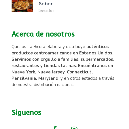
Sabor
Leer más »
Acerca de nosotros
Quesos La Ricura elabora y distribuye
auténticos
productos centroamericanos en Estados Unidos
.
Servimos con orgullo a familias, supermercados,
restaurantes y tiendas latinas
.
Encuéntranos en
Nueva York, Nueva Jersey, Connecticut,
Pensilvania, Maryland
, y en otros estados a través
de nuestra distribución nacional.
Siguenos