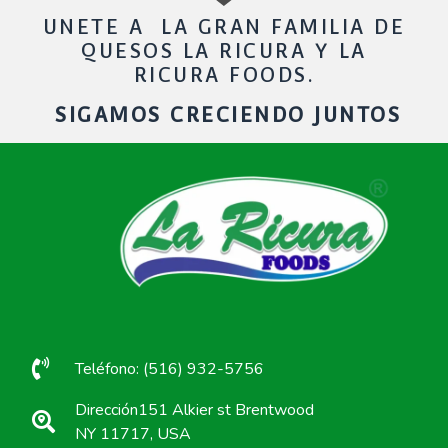
UNETE A LA GRAN FAMILIA DE
QUESOS LA RICURA Y LA
RICURA FOODS.
SIGAMOS CRECIENDO JUNTOS
Teléfono: (516) 932-5756
Dirección151 Alkier st Brentwood
NY 11717, USA