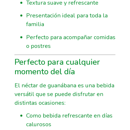
Textura suave y refrescante
Presentación ideal para toda la
familia
Perfecto para acompañar comidas
o postres
Perfecto para cualquier
momento del día
El néctar de guanábana es una bebida
versátil que se puede disfrutar en
distintas ocasiones:
Como bebida refrescante en días
calurosos