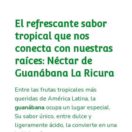
El refrescante sabor
tropical que nos
conecta con nuestras
raíces: Néctar de
Guanábana La Ricura
Entre las frutas tropicales más
queridas de América Latina, la
guanábana
ocupa un lugar especial.
Su sabor único, entre dulce y
ligeramente ácido, la convierte en una