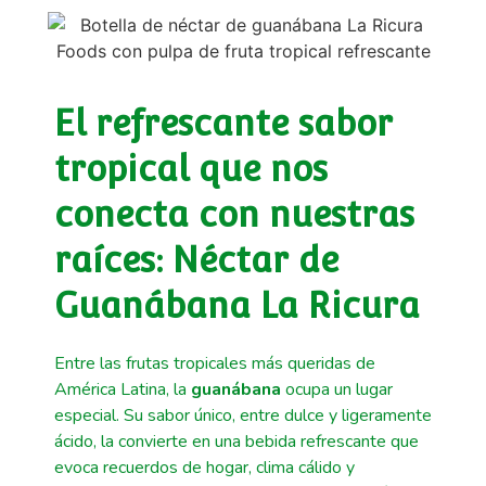
El refrescante sabor
tropical que nos
conecta con nuestras
raíces: Néctar de
Guanábana La Ricura
Entre las frutas tropicales más queridas de
América Latina, la
guanábana
ocupa un lugar
especial. Su sabor único, entre dulce y ligeramente
ácido, la convierte en una bebida refrescante que
evoca recuerdos de hogar, clima cálido y