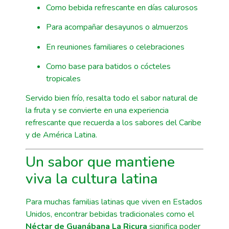
Como bebida refrescante en días calurosos
Para acompañar desayunos o almuerzos
En reuniones familiares o celebraciones
Como base para batidos o cócteles
tropicales
Servido bien frío, resalta todo el sabor natural de
la fruta y se convierte en una experiencia
refrescante que recuerda a los sabores del Caribe
y de América Latina.
Un sabor que mantiene
viva la cultura latina
Para muchas familias latinas que viven en Estados
Unidos, encontrar bebidas tradicionales como el
Néctar de Guanábana La Ricura
significa poder