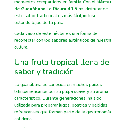
momentos compartidos en familia. Con el
Néctar
de Guanábana La Ricura 40.5 oz
, disfrutar de
este sabor tradicional es más fácil, incluso
estando lejos de tu país.
Cada vaso de este néctar es una forma de
reconectar con los sabores auténticos de nuestra
cultura.
Una fruta tropical llena de
sabor y tradición
La guanábana es conocida en muchos países
latinoamericanos por su pulpa suave y su aroma
característico. Durante generaciones, ha sido
utilizada para preparar jugos, postres y bebidas
refrescantes que forman parte de la gastronomía
cotidiana.