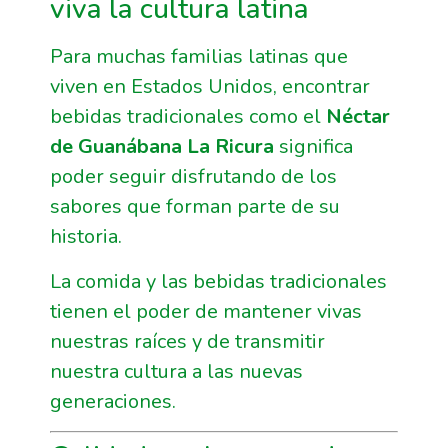
viva la cultura latina
Para muchas familias latinas que
viven en Estados Unidos, encontrar
bebidas tradicionales como el
Néctar
de Guanábana La Ricura
significa
poder seguir disfrutando de los
sabores que forman parte de su
historia.
La comida y las bebidas tradicionales
tienen el poder de mantener vivas
nuestras raíces y de transmitir
nuestra cultura a las nuevas
generaciones.