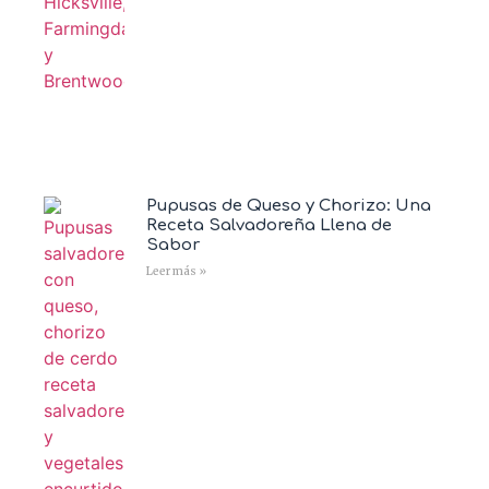
Pupusas de Queso y Chorizo: Una
Receta Salvadoreña Llena de
Sabor
Leer más »