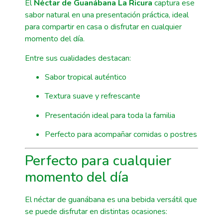
El
Néctar de Guanábana La Ricura
captura ese
sabor natural en una presentación práctica, ideal
para compartir en casa o disfrutar en cualquier
momento del día.
Entre sus cualidades destacan:
Sabor tropical auténtico
Textura suave y refrescante
Presentación ideal para toda la familia
Perfecto para acompañar comidas o postres
Perfecto para cualquier
momento del día
El néctar de guanábana es una bebida versátil que
se puede disfrutar en distintas ocasiones: