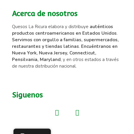
Acerca de nosotros
Quesos La Ricura elabora y distribuye
auténticos
productos centroamericanos en Estados Unidos
.
Servimos con orgullo a familias, supermercados,
restaurantes y tiendas latinas
.
Encuéntranos en
Nueva York, Nueva Jersey, Connecticut,
Pensilvania, Maryland
, y en otros estados a través
de nuestra distribución nacional.
Siguenos