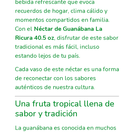
bebida refrescante que evoca
recuerdos de hogar, clima cálido y
momentos compartidos en familia.
Con el
Néctar de Guanábana La
Ricura 40.5 oz
, disfrutar de este sabor
tradicional es más fácil, incluso
estando lejos de tu país.
Cada vaso de este néctar es una forma
de reconectar con los sabores
auténticos de nuestra cultura.
Una fruta tropical llena de
sabor y tradición
La guanábana es conocida en muchos