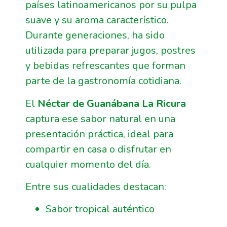
países latinoamericanos por su pulpa
suave y su aroma característico.
Durante generaciones, ha sido
utilizada para preparar jugos, postres
y bebidas refrescantes que forman
parte de la gastronomía cotidiana.
El
Néctar de Guanábana La Ricura
captura ese sabor natural en una
presentación práctica, ideal para
compartir en casa o disfrutar en
cualquier momento del día.
Entre sus cualidades destacan:
Sabor tropical auténtico