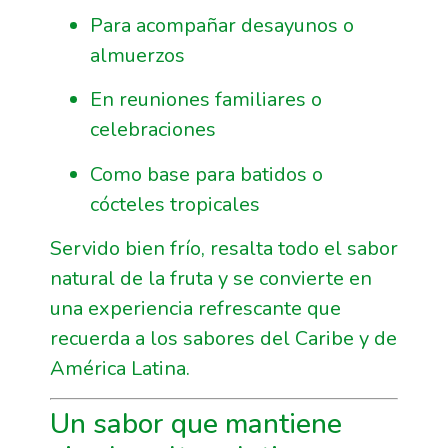
Para acompañar desayunos o
almuerzos
En reuniones familiares o
celebraciones
Como base para batidos o
cócteles tropicales
Servido bien frío, resalta todo el sabor
natural de la fruta y se convierte en
una experiencia refrescante que
recuerda a los sabores del Caribe y de
América Latina.
Un sabor que mantiene