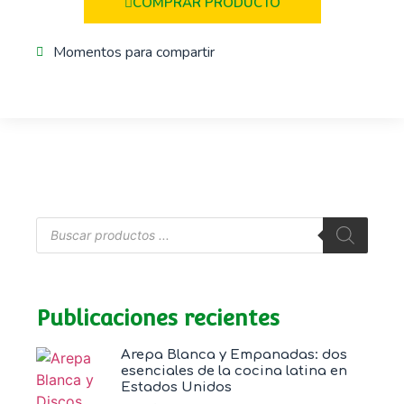
COMPRAR PRODUCTO
Momentos para compartir
Publicaciones recientes
Arepa Blanca y Empanadas: dos
esenciales de la cocina latina en
Estados Unidos