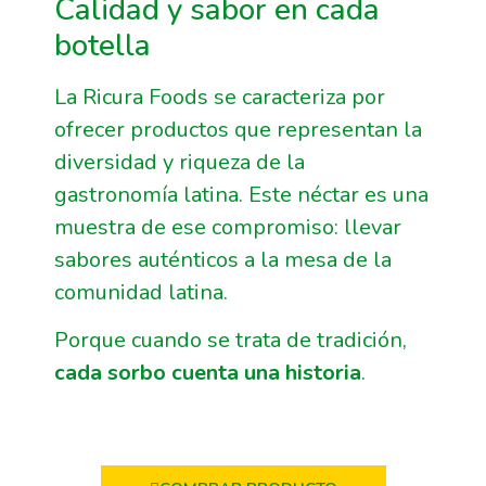
Calidad y sabor en cada
botella
La Ricura Foods se caracteriza por
ofrecer productos que representan la
diversidad y riqueza de la
gastronomía latina. Este néctar es una
muestra de ese compromiso: llevar
sabores auténticos a la mesa de la
comunidad latina.
Porque cuando se trata de tradición,
cada sorbo cuenta una historia
.