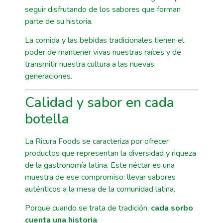
seguir disfrutando de los sabores que forman
parte de su historia.
La comida y las bebidas tradicionales tienen el
poder de mantener vivas nuestras raíces y de
transmitir nuestra cultura a las nuevas
generaciones.
Calidad y sabor en cada
botella
La Ricura Foods se caracteriza por ofrecer
productos que representan la diversidad y riqueza
de la gastronomía latina. Este néctar es una
muestra de ese compromiso: llevar sabores
auténticos a la mesa de la comunidad latina.
Porque cuando se trata de tradición,
cada sorbo
cuenta una historia
.