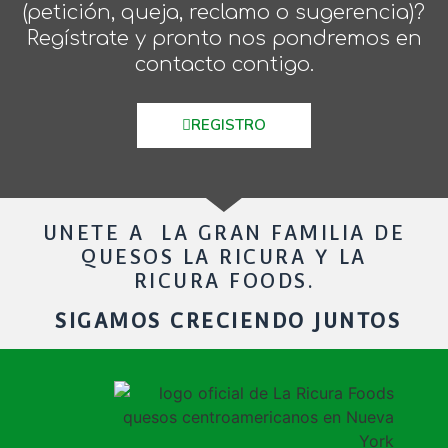
(petición, queja, reclamo o sugerencia)?
Regístrate y pronto nos pondremos en
contacto contigo.
REGISTRO
UNETE A LA GRAN FAMILIA DE
QUESOS LA RICURA Y LA
RICURA FOODS.
SIGAMOS CRECIENDO JUNTOS