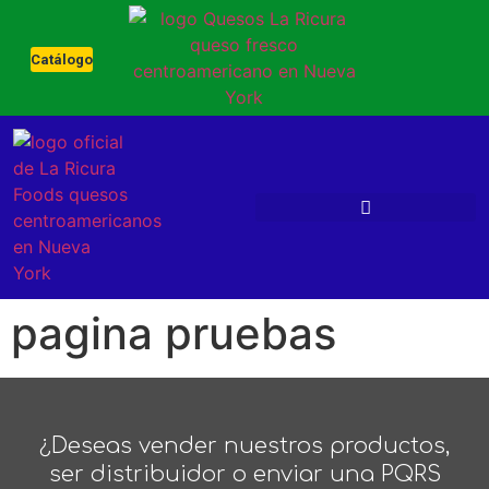
Catálogo
pagina pruebas
¿Deseas vender nuestros productos,
ser distribuidor o enviar una PQRS