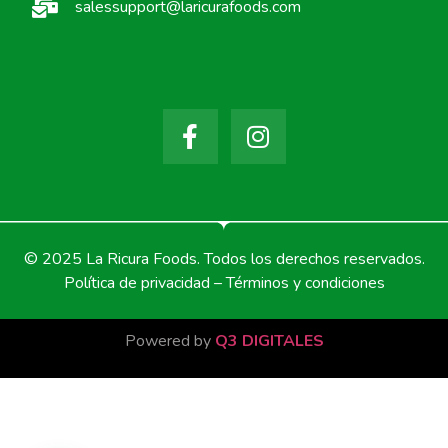
salessupport@laricurafoods.com
© 2025 La Ricura Foods. Todos los derechos reservados.
Política de privacidad – Términos y condiciones
Powered by
Q3 DIGITALES