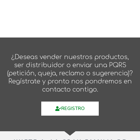
¿Deseas vender nuestros productos,
ser distribuidor o enviar una PQRS
(petición, queja, reclamo o sugerencia)?
Regístrate y pronto nos pondremos en
contacto contigo.
REGISTRO