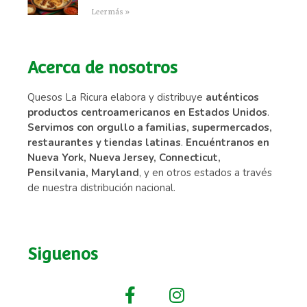
Leer más »
Acerca de nosotros
Quesos La Ricura elabora y distribuye
auténticos
productos centroamericanos en Estados Unidos
.
Servimos con orgullo a familias, supermercados,
restaurantes y tiendas latinas
.
Encuéntranos en
Nueva York, Nueva Jersey, Connecticut,
Pensilvania, Maryland
, y en otros estados a través
de nuestra distribución nacional.
Siguenos