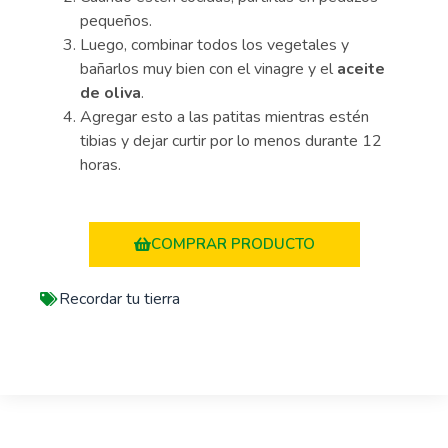
pequeños.
Luego, combinar todos los vegetales y
bañarlos muy bien con el vinagre y el
aceite
de oliva
.
Agregar esto a las patitas mientras estén
tibias y dejar curtir por lo menos durante 12
horas.
COMPRAR PRODUCTO
Recordar tu tierra