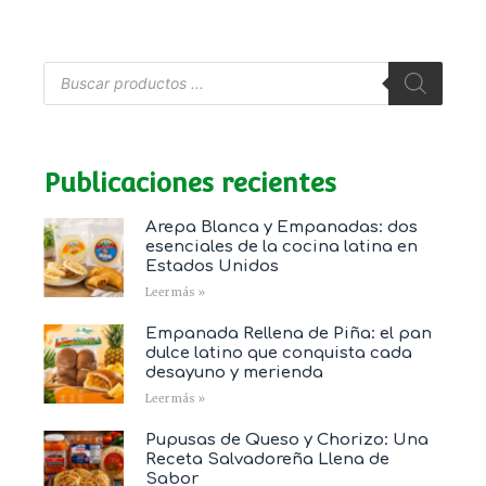
Publicaciones recientes
Arepa Blanca y Empanadas: dos
esenciales de la cocina latina en
Estados Unidos
Leer más »
Empanada Rellena de Piña: el pan
dulce latino que conquista cada
desayuno y merienda
Leer más »
Pupusas de Queso y Chorizo: Una
Receta Salvadoreña Llena de
Sabor