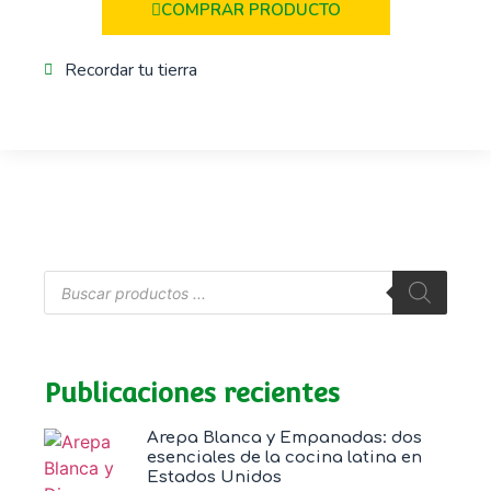
COMPRAR PRODUCTO
Recordar tu tierra
Publicaciones recientes
Arepa Blanca y Empanadas: dos
esenciales de la cocina latina en
Estados Unidos