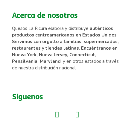
Acerca de nosotros
Quesos La Ricura elabora y distribuye
auténticos
productos centroamericanos en Estados Unidos
.
Servimos con orgullo a familias, supermercados,
restaurantes y tiendas latinas
.
Encuéntranos en
Nueva York, Nueva Jersey, Connecticut,
Pensilvania, Maryland
, y en otros estados a través
de nuestra distribución nacional.
Siguenos