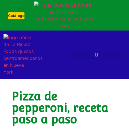
Catálogo
Pizza de
pepperoni, receta
paso a paso