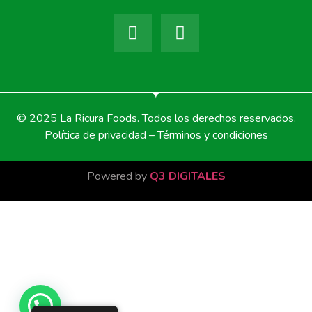
© 2025 La Ricura Foods. Todos los derechos reservados.
Política de privacidad – Términos y condiciones
Powered by
Q3 DIGITALES