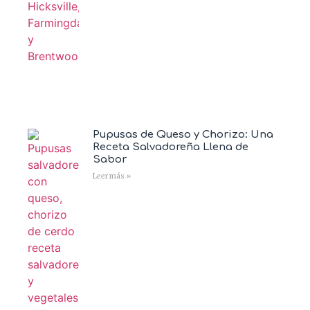
Pupusas de Queso y Chorizo: Una
Receta Salvadoreña Llena de
Sabor
Leer más »