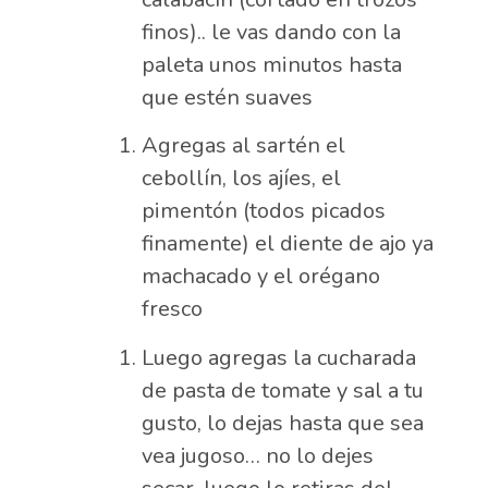
finos).. le vas dando con la
paleta unos minutos hasta
que estén suaves
Agregas al sartén el
cebollín, los ajíes, el
pimentón (todos picados
finamente) el diente de ajo ya
machacado y el orégano
fresco
Luego agregas la cucharada
de pasta de tomate y sal a tu
gusto, lo dejas hasta que sea
vea jugoso… no lo dejes