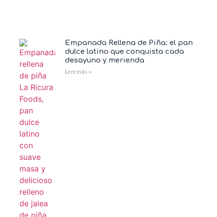
Empanada Rellena de Piña: el pan
dulce latino que conquista cada
desayuno y merienda
Leer más »