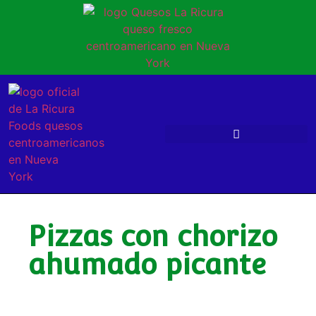
Pizzas con chorizo
ahumado picante