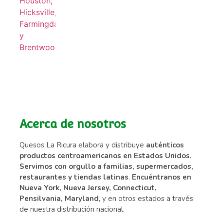
Acerca de nosotros
Quesos La Ricura elabora y distribuye
auténticos
productos centroamericanos en Estados Unidos
.
Servimos con orgullo a familias, supermercados,
restaurantes y tiendas latinas
.
Encuéntranos en
Nueva York, Nueva Jersey, Connecticut,
Pensilvania, Maryland
, y en otros estados a través
de nuestra distribución nacional.