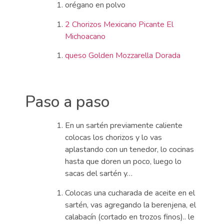
orégano en polvo
2 Chorizos Mexicano Picante El
Michoacano
queso Golden Mozzarella Dorada
Paso a paso
En un sartén previamente caliente
colocas los chorizos y lo vas
aplastando con un tenedor, lo cocinas
hasta que doren un poco, luego lo
sacas del sartén y…
Colocas una cucharada de aceite en el
sartén, vas agregando la berenjena, el
calabacín (cortado en trozos finos).. le