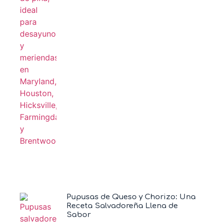
Pupusas de Queso y Chorizo: Una
Receta Salvadoreña Llena de
Sabor