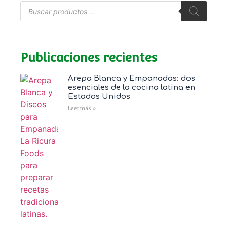
Publicaciones recientes
Arepa Blanca y Empanadas: dos
esenciales de la cocina latina en
Estados Unidos
Leer más »