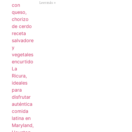
Leer más »