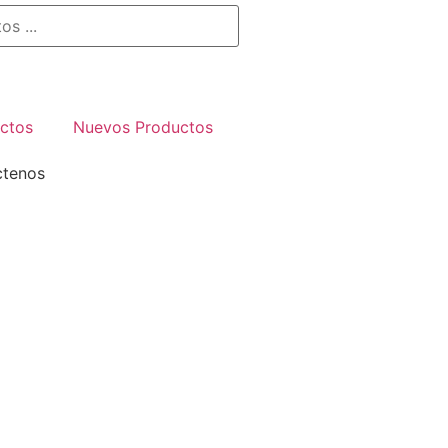
ctos
Nuevos Productos
ctenos