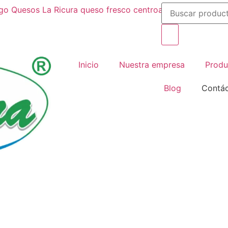
Inicio
Nuestra empresa
Produ
Blog
Contá