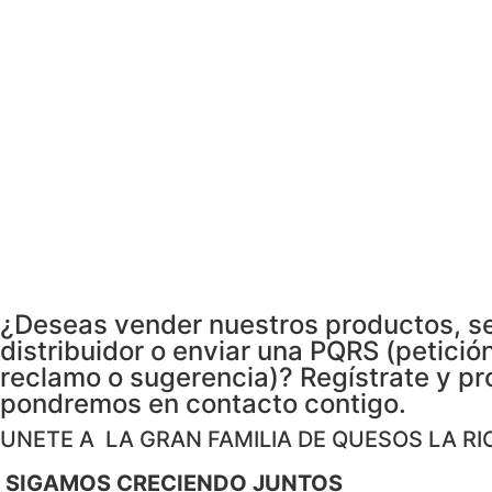
¿Deseas vender nuestros productos, s
distribuidor o enviar una PQRS (petición
reclamo o sugerencia)? Regístrate y pr
pondremos en contacto contigo.
UNETE A LA GRAN FAMILIA DE QUESOS LA RI
SIGAMOS CRECIENDO JUNTOS