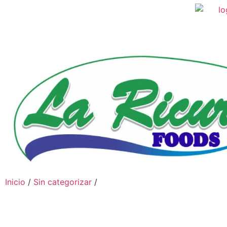
Inicio
/
Sin categorizar
/