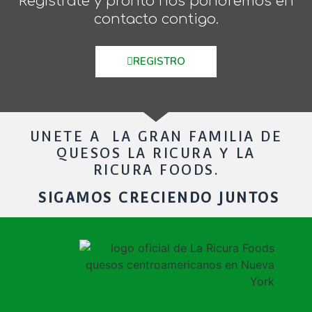
Regístrate y pronto nos pondremos en
contacto contigo.
REGISTRO
UNETE A LA GRAN FAMILIA DE
QUESOS LA RICURA Y LA
RICURA FOODS.
SIGAMOS CRECIENDO JUNTOS