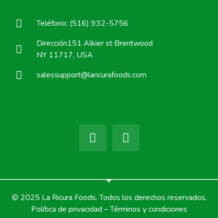
Teléfono: (516) 932-5756
Dirección151 Alkier st Brentwood
NY 11717, USA
salessupport@laricurafoods.com
© 2025 La Ricura Foods. Todos los derechos reservados.
Política de privacidad – Términos y condiciones