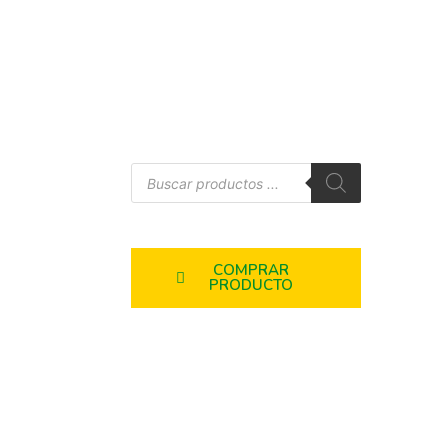
COMPRAR
PRODUCTO