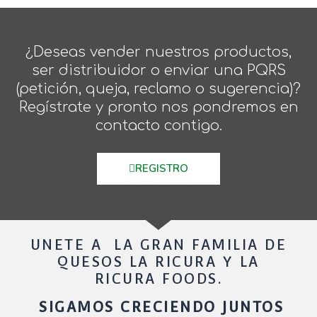
¿Deseas vender nuestros productos,
ser distribuidor o enviar una PQRS
(petición, queja, reclamo o sugerencia)?
Regístrate y pronto nos pondremos en
contacto contigo.
REGISTRO
UNETE A LA GRAN FAMILIA DE
QUESOS LA RICURA Y LA
RICURA FOODS.
SIGAMOS CRECIENDO JUNTOS