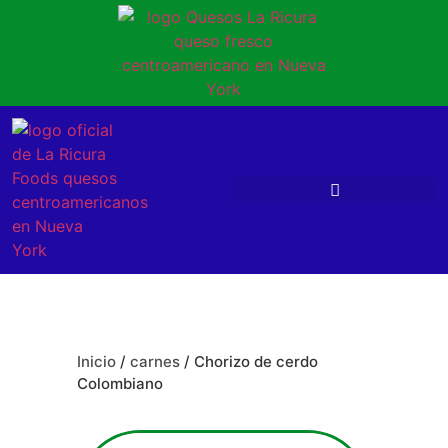
Inicio
/
carnes
/ Chorizo de cerdo
Colombiano