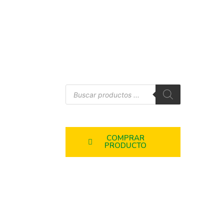
COMPRAR
PRODUCTO