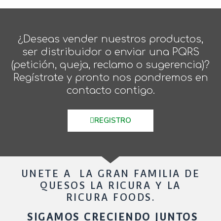
¿Deseas vender nuestros productos,
ser distribuidor o enviar una PQRS
(petición, queja, reclamo o sugerencia)?
Regístrate y pronto nos pondremos en
contacto contigo.
REGISTRO
UNETE A LA GRAN FAMILIA DE
QUESOS LA RICURA Y LA
RICURA FOODS.
SIGAMOS CRECIENDO JUNTOS