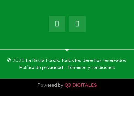
© 2025 La Ricura Foods. Todos los derechos reservados.
Política de privacidad – Términos y condiciones
Powered by
Q3 DIGITALES