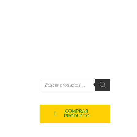
COMPRAR
PRODUCTO