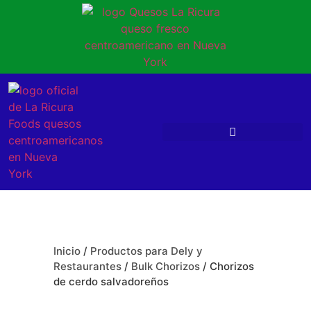
Inicio
/
Productos para Dely y
Restaurantes
/
Bulk Chorizos
/ Chorizos
de cerdo salvadoreños