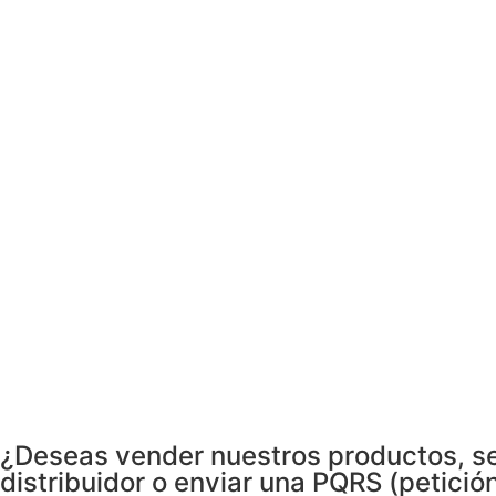
¿Deseas vender nuestros productos, s
distribuidor o enviar una PQRS (petición