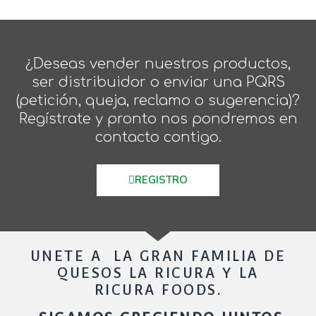
¿Deseas vender nuestros productos,
ser distribuidor o enviar una PQRS
(petición, queja, reclamo o sugerencia)?
Regístrate y pronto nos pondremos en
contacto contigo.
REGISTRO
UNETE A LA GRAN FAMILIA DE
QUESOS LA RICURA Y LA
RICURA FOODS.