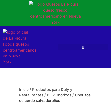
Inicio
/
Productos para Dely y
Restaurantes
/
Bulk Chorizos
/ Chorizos
de cerdo salvadoreños