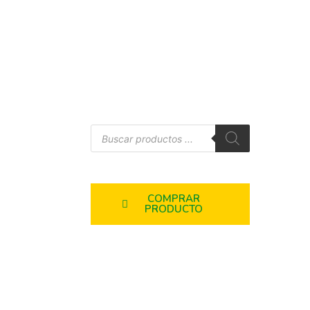
COMPRAR
PRODUCTO