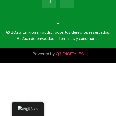
© 2025 La Ricura Foods. Todos los derechos reservados.
Política de privacidad – Términos y condiciones
Powered by
Q3 DIGITALES
Spanish