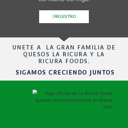
REGISTRO
UNETE A LA GRAN FAMILIA DE
QUESOS LA RICURA Y LA
RICURA FOODS.
SIGAMOS CRECIENDO JUNTOS