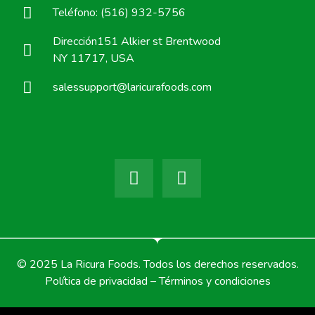
Teléfono: (516) 932-5756
Dirección151 Alkier st Brentwood
NY 11717, USA
salessupport@laricurafoods.com
© 2025 La Ricura Foods. Todos los derechos reservados.
Política de privacidad – Términos y condiciones