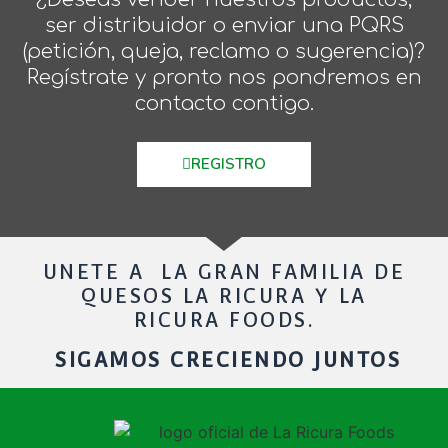
ser distribuidor o enviar una PQRS
(petición, queja, reclamo o sugerencia)?
Regístrate y pronto nos pondremos en
contacto contigo.
REGISTRO
UNETE A LA GRAN FAMILIA DE
QUESOS LA RICURA Y LA
RICURA FOODS.
SIGAMOS CRECIENDO JUNTOS