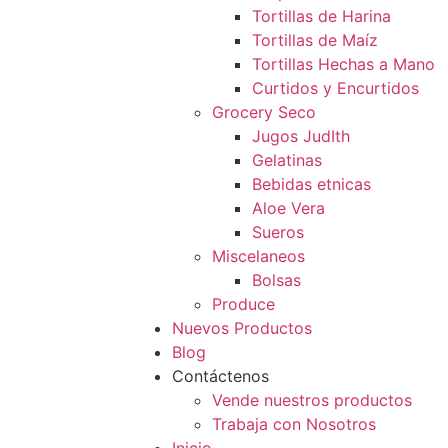
Tortillas de Harina
Tortillas de Maíz
Tortillas Hechas a Mano
Curtidos y Encurtidos
Grocery Seco
Jugos JudIth
Gelatinas
Bebidas etnicas
Aloe Vera
Sueros
Miscelaneos
Bolsas
Produce
Nuevos Productos
Blog
Contáctenos
Vende nuestros productos
Trabaja con Nosotros