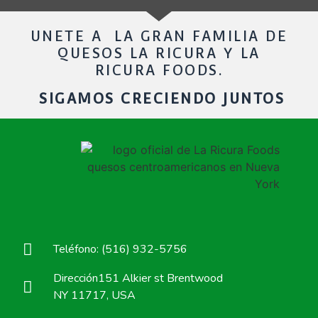
UNETE A LA GRAN FAMILIA DE
QUESOS LA RICURA Y LA
RICURA FOODS.
SIGAMOS CRECIENDO JUNTOS
Teléfono: (516) 932-5756
Dirección151 Alkier st Brentwood
NY 11717, USA