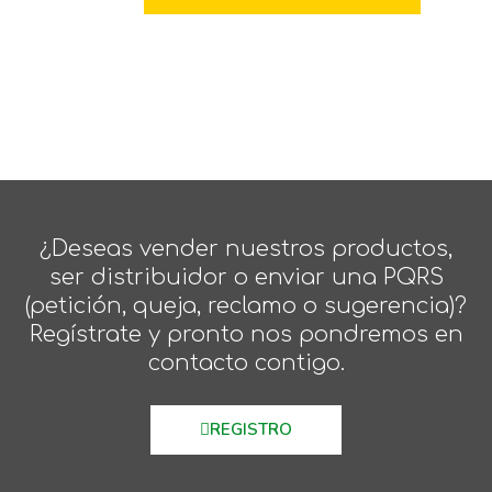
¿Deseas vender nuestros productos,
ser distribuidor o enviar una PQRS
(petición, queja, reclamo o sugerencia)?
Regístrate y pronto nos pondremos en
contacto contigo.
REGISTRO