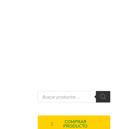
COMPRAR
PRODUCTO