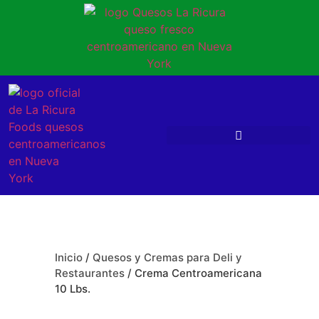
Inicio
/
Quesos y Cremas para Deli y
Restaurantes
/ Crema Centroamericana
10 Lbs.