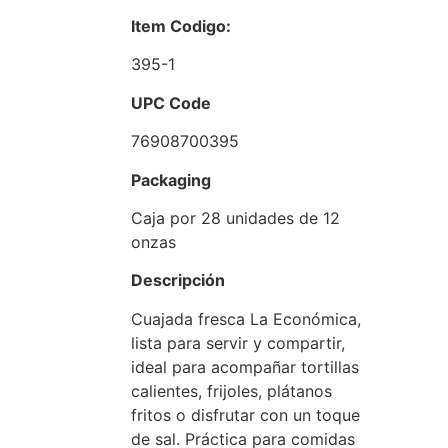
Item Codigo:
395-1
UPC Code
76908700395
Packaging
Caja por 28 unidades de 12
onzas
Descripción
Cuajada fresca La Económica,
lista para servir y compartir,
ideal para acompañar tortillas
calientes, frijoles, plátanos
fritos o disfrutar con un toque
de sal. Práctica para comidas