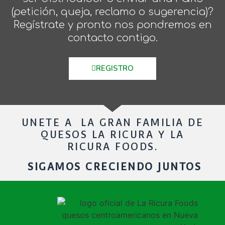
(petición, queja, reclamo o sugerencia)?
Regístrate y pronto nos pondremos en
contacto contigo.
REGISTRO
UNETE A LA GRAN FAMILIA DE
QUESOS LA RICURA Y LA
RICURA FOODS.
SIGAMOS CRECIENDO JUNTOS