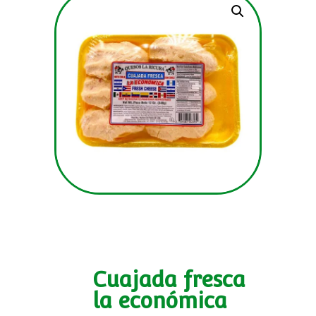
Cuajada fresca
la económica