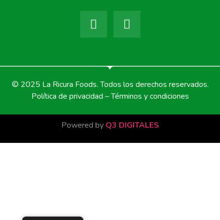
© 2025 La Ricura Foods. Todos los derechos reservados.
Política de privacidad – Términos y condiciones
Powered by
Q3 DIGITALES