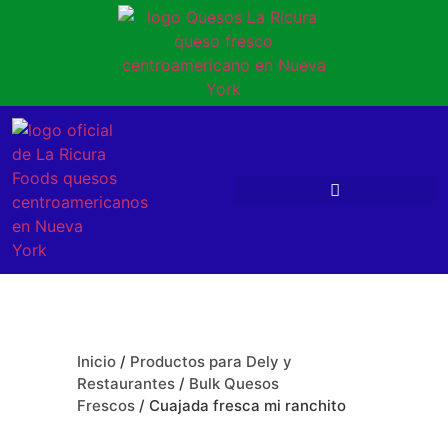
Inicio
/
Productos para Dely y
Restaurantes
/
Bulk Quesos
Frescos
/ Cuajada fresca mi ranchito