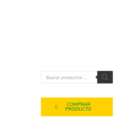
COMPRAR
PRODUCTO