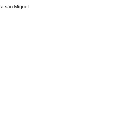
ra san Miguel