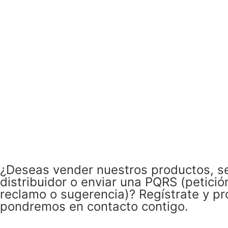
¿Deseas vender nuestros productos, s
distribuidor o enviar una PQRS (petició
reclamo o sugerencia)? Regístrate y pr
pondremos en contacto contigo.