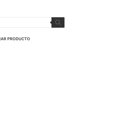
AR PRODUCTO
Registro