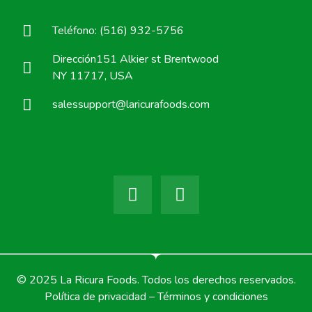
Teléfono: (516) 932-5756
Dirección151 Alkier st Brentwood
NY 11717, USA
salessupport@laricurafoods.com
© 2025 La Ricura Foods. Todos los derechos reservados.
Política de privacidad – Términos y condiciones