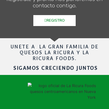
contacto contigo.
REGISTRO
UNETE A LA GRAN FAMILIA DE
QUESOS LA RICURA Y LA
RICURA FOODS.
SIGAMOS CRECIENDO JUNTOS