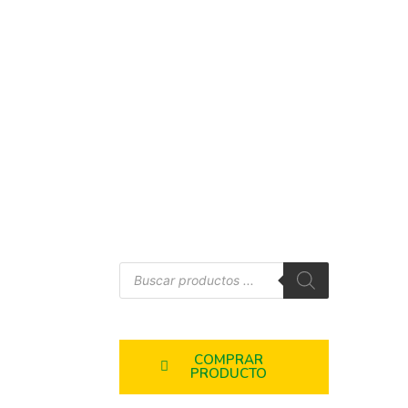
COMPRAR
PRODUCTO