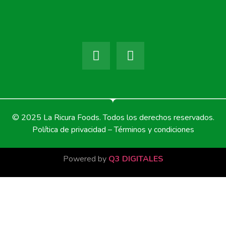
© 2025 La Ricura Foods. Todos los derechos reservados.
Política de privacidad – Términos y condiciones
Powered by
Q3 DIGITALES