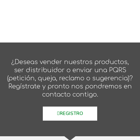
¿Deseas vender nuestros productos,
ser distribuidor o enviar una PQRS
(petición, queja, reclamo o sugerencia)?
Regístrate y pronto nos pondremos en
contacto contigo.
REGISTRO