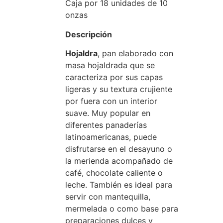
Caja por 18 unidades de 10
onzas
Descripción
Hojaldra
, pan elaborado con
masa hojaldrada que se
caracteriza por sus capas
ligeras y su textura crujiente
por fuera con un interior
suave. Muy popular en
diferentes panaderías
latinoamericanas, puede
disfrutarse en el desayuno o
la merienda acompañado de
café, chocolate caliente o
leche. También es ideal para
servir con mantequilla,
mermelada o como base para
preparaciones dulces y