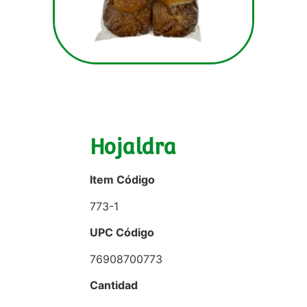
Hojaldra
Item Código
773-1
UPC Código
76908700773
Cantidad