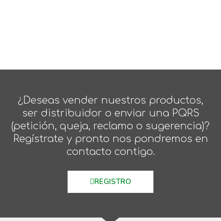
¿Deseas vender nuestros productos,
ser distribuidor o enviar una PQRS
(petición, queja, reclamo o sugerencia)?
Regístrate y pronto nos pondremos en
contacto contigo.
REGISTRO