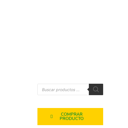
COMPRAR
PRODUCTO